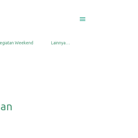
egiatan Weekend
Lainnya…
tan