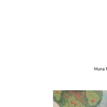
Muna F