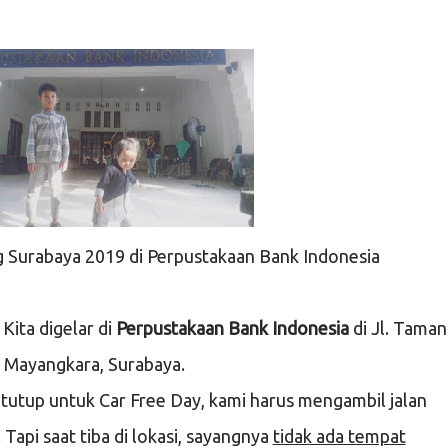
g Surabaya 2019 di Perpustakaan Bank Indonesia
ita digelar di
Perpustakaan Bank Indonesia
di Jl. Taman
Mayangkara, Surabaya.
tutup untuk Car Free Day, kami harus mengambil jalan
Tapi saat tiba di lokasi, sayangnya
tidak ada tempat