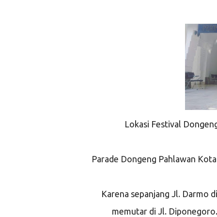
Lokasi Festival Dongen
Parade Dongeng Pahlawan Kota K
Karena sepanjang Jl. Darmo di
memutar di Jl. Diponegoro. 