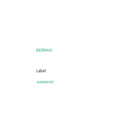
BERBAGI
Label
weekend