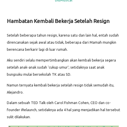
Hambatan Kembali Bekerja Setelah Resign
Setelah beberapa tahun resign, karena satu dan lain hal, entah sudah
direncanakan sejak awal atau tidak, beberapa dari Mamah mungkin
berencana berkarir lagi di luar rumah.
Aku sendiri selalu mempertimbangkan akan kembali bekerja segera
setelah anak-anak sudah 'cukup umur'; setidaknya saat anak
bungsuku mulai bersekolah TK atau SD.
Namun ternyata kembali bekerja setelah resign tidak semudah itu,
Alejandro.
Dalam sebuah TED Talk oleh Carol Fishman Cohen, CEO dan co-
founder iRelaunch, setidaknya ada 4 hal yang menjadikan hal tersebut
sulit dilakukan.