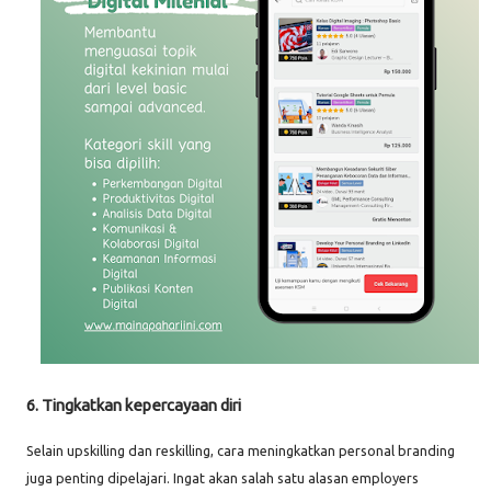
6. Tingkatkan kepercayaan diri
Selain upskilling dan reskilling, cara meningkatkan personal branding
juga penting dipelajari. Ingat akan salah satu alasan employers