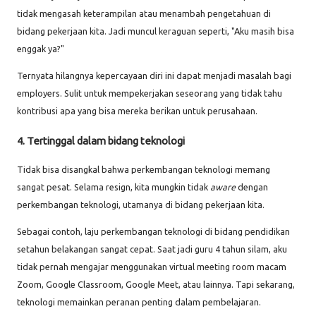
tidak mengasah keterampilan atau menambah pengetahuan di
bidang pekerjaan kita. Jadi muncul keraguan seperti, "Aku masih bisa
enggak ya?"
Ternyata hilangnya kepercayaan diri ini dapat menjadi masalah bagi
employers. Sulit untuk mempekerjakan seseorang yang tidak tahu
kontribusi apa yang bisa mereka berikan untuk perusahaan.
4. Tertinggal dalam bidang teknologi
Tidak bisa disangkal bahwa perkembangan teknologi memang
sangat pesat. Selama resign, kita mungkin tidak
aware
dengan
perkembangan teknologi, utamanya di bidang pekerjaan kita.
Sebagai contoh, laju perkembangan teknologi di bidang pendidikan
setahun belakangan sangat cepat. Saat jadi guru 4 tahun silam, aku
tidak pernah mengajar menggunakan virtual meeting room macam
Zoom, Google Classroom, Google Meet, atau lainnya. Tapi sekarang,
teknologi memainkan peranan penting dalam pembelajaran.