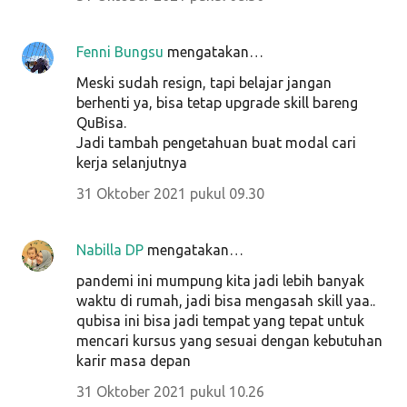
Fenni Bungsu
mengatakan…
Meski sudah resign, tapi belajar jangan
berhenti ya, bisa tetap upgrade skill bareng
QuBisa.
Jadi tambah pengetahuan buat modal cari
kerja selanjutnya
31 Oktober 2021 pukul 09.30
Nabilla DP
mengatakan…
pandemi ini mumpung kita jadi lebih banyak
waktu di rumah, jadi bisa mengasah skill yaa..
qubisa ini bisa jadi tempat yang tepat untuk
mencari kursus yang sesuai dengan kebutuhan
karir masa depan
31 Oktober 2021 pukul 10.26