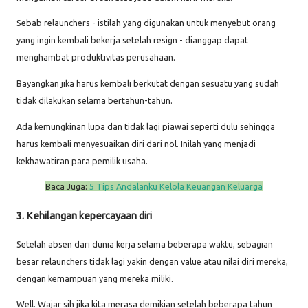
Sebab relaunchers - istilah yang digunakan untuk menyebut orang
yang ingin kembali bekerja setelah resign - dianggap dapat
menghambat produktivitas perusahaan.
Bayangkan jika harus kembali berkutat dengan sesuatu yang sudah
tidak dilakukan selama bertahun-tahun.
Ada kemungkinan lupa dan tidak lagi piawai seperti dulu sehingga
harus kembali menyesuaikan diri dari nol. Inilah yang menjadi
kekhawatiran para pemilik usaha.
Baca Juga:
5 Tips Andalanku Kelola Keuangan Keluarga
3. Kehilangan kepercayaan diri
Setelah absen dari dunia kerja selama beberapa waktu, sebagian
besar relaunchers tidak lagi yakin dengan value atau nilai diri mereka,
dengan kemampuan yang mereka miliki.
Well. Wajar sih jika kita merasa demikian setelah beberapa tahun