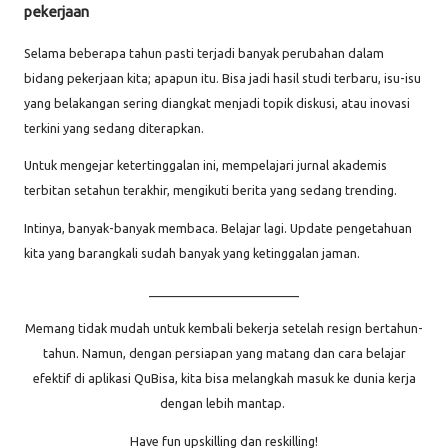
pekerjaan
Selama beberapa tahun pasti terjadi banyak perubahan dalam
bidang pekerjaan kita; apapun itu. Bisa jadi hasil studi terbaru, isu-isu
yang belakangan sering diangkat menjadi topik diskusi, atau inovasi
terkini yang sedang diterapkan.
Untuk mengejar ketertinggalan ini, mempelajari jurnal akademis
terbitan setahun terakhir, mengikuti berita yang sedang trending.
Intinya, banyak-banyak membaca. Belajar lagi. Update pengetahuan
kita yang barangkali sudah banyak yang ketinggalan jaman.
_________________________
Memang tidak mudah untuk kembali bekerja setelah resign bertahun-
tahun. Namun, dengan persiapan yang matang dan cara belajar
efektif di aplikasi QuBisa, kita bisa melangkah masuk ke dunia kerja
dengan lebih mantap.
Have fun upskilling dan reskilling!