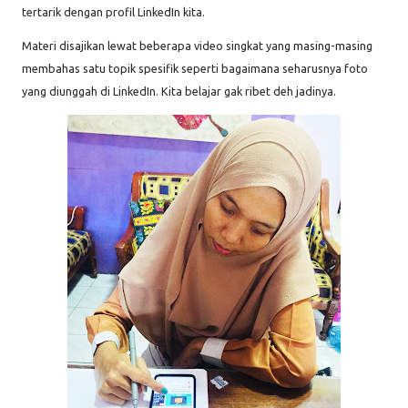
tertarik dengan profil LinkedIn kita.
Materi disajikan lewat beberapa video singkat yang masing-masing
membahas satu topik spesifik seperti bagaimana seharusnya foto
yang diunggah di LinkedIn. Kita belajar gak ribet deh jadinya.