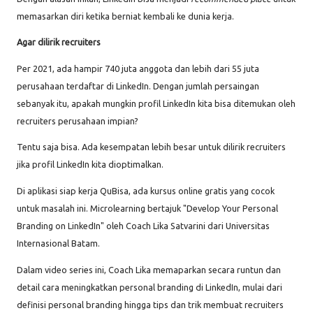
memasarkan diri ketika berniat kembali ke dunia kerja.
Agar dilirik recruiters
Per 2021, ada hampir 740 juta anggota dan lebih dari 55 juta
perusahaan terdaftar di LinkedIn. Dengan jumlah persaingan
sebanyak itu, apakah mungkin profil LinkedIn kita bisa ditemukan oleh
recruiters perusahaan impian?
Tentu saja bisa. Ada kesempatan lebih besar untuk dilirik recruiters
jika profil LinkedIn kita dioptimalkan.
Di aplikasi siap kerja QuBisa, ada kursus online gratis yang cocok
untuk masalah ini. Microlearning bertajuk "Develop Your Personal
Branding on LinkedIn" oleh Coach Lika Satvarini dari Universitas
Internasional Batam.
Dalam video series ini, Coach Lika memaparkan secara runtun dan
detail cara meningkatkan personal branding di LinkedIn, mulai dari
definisi personal branding hingga tips dan trik membuat recruiters