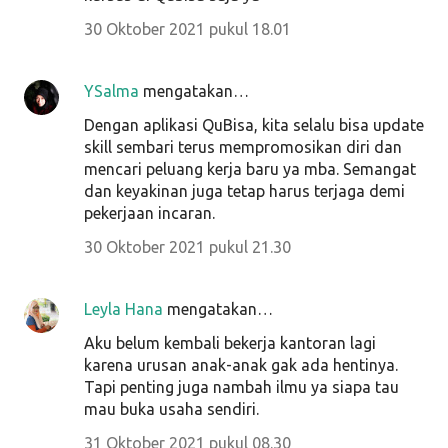
30 Oktober 2021 pukul 18.01
YSalma
mengatakan…
Dengan aplikasi QuBisa, kita selalu bisa update
skill sembari terus mempromosikan diri dan
mencari peluang kerja baru ya mba. Semangat
dan keyakinan juga tetap harus terjaga demi
pekerjaan incaran.
30 Oktober 2021 pukul 21.30
Leyla Hana
mengatakan…
Aku belum kembali bekerja kantoran lagi
karena urusan anak-anak gak ada hentinya.
Tapi penting juga nambah ilmu ya siapa tau
mau buka usaha sendiri.
31 Oktober 2021 pukul 08.30