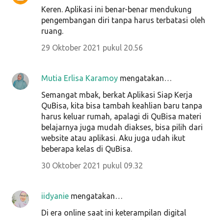
Keren. Aplikasi ini benar-benar mendukung
pengembangan diri tanpa harus terbatasi oleh
ruang.
29 Oktober 2021 pukul 20.56
Mutia Erlisa Karamoy
mengatakan…
Semangat mbak, berkat Aplikasi Siap Kerja
QuBisa, kita bisa tambah keahlian baru tanpa
harus keluar rumah, apalagi di QuBisa materi
belajarnya juga mudah diakses, bisa pilih dari
website atau aplikasi. Aku juga udah ikut
beberapa kelas di QuBisa.
30 Oktober 2021 pukul 09.32
iidyanie
mengatakan…
Di era online saat ini keterampilan digital