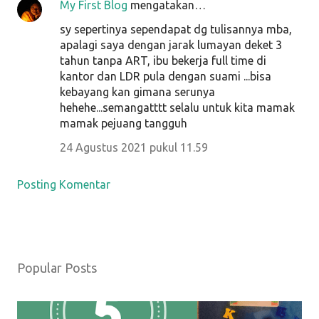
My First Blog
mengatakan…
sy sepertinya sependapat dg tulisannya mba,
apalagi saya dengan jarak lumayan deket 3
tahun tanpa ART, ibu bekerja full time di
kantor dan LDR pula dengan suami ...bisa
kebayang kan gimana serunya
hehehe...semangatttt selalu untuk kita mamak
mamak pejuang tangguh
24 Agustus 2021 pukul 11.59
Posting Komentar
Popular Posts