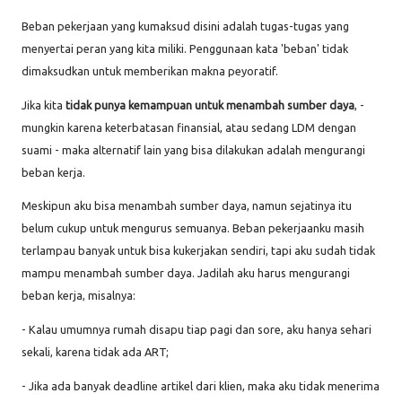
Beban pekerjaan yang kumaksud disini adalah tugas-tugas yang
menyertai peran yang kita miliki. Penggunaan kata 'beban' tidak
dimaksudkan untuk memberikan makna peyoratif.
Jika kita
tidak punya kemampuan untuk menambah sumber daya
, -
mungkin karena keterbatasan finansial, atau sedang LDM dengan
suami - maka alternatif lain yang bisa dilakukan adalah mengurangi
beban kerja.
Meskipun aku bisa menambah sumber daya, namun sejatinya itu
belum cukup untuk mengurus semuanya. Beban pekerjaanku masih
terlampau banyak untuk bisa kukerjakan sendiri, tapi aku sudah tidak
mampu menambah sumber daya. Jadilah aku harus mengurangi
beban kerja, misalnya:
- Kalau umumnya rumah disapu tiap pagi dan sore, aku hanya sehari
sekali, karena tidak ada ART;
- Jika ada banyak deadline artikel dari klien, maka aku tidak menerima