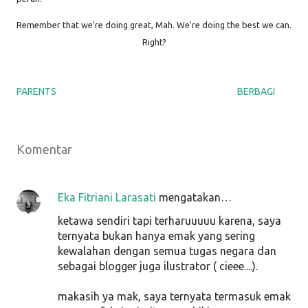
Remember that we're doing great, Mah. We're doing the best we can.
Right?
PARENTS
BERBAGI
Komentar
Eka Fitriani Larasati
mengatakan…
ketawa sendiri tapi terharuuuuu karena, saya
ternyata bukan hanya emak yang sering
kewalahan dengan semua tugas negara dan
sebagai blogger juga ilustrator ( cieee....).
makasih ya mak, saya ternyata termasuk emak