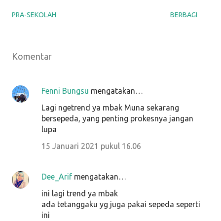
PRA-SEKOLAH
BERBAGI
Komentar
Fenni Bungsu
mengatakan…
Lagi ngetrend ya mbak Muna sekarang
bersepeda, yang penting prokesnya jangan
lupa
15 Januari 2021 pukul 16.06
Dee_Arif
mengatakan…
ini lagi trend ya mbak
ada tetanggaku yg juga pakai sepeda seperti
ini