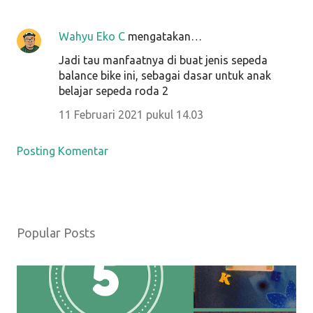
Wahyu Eko C
mengatakan…
Jadi tau manfaatnya di buat jenis sepeda
balance bike ini, sebagai dasar untuk anak
belajar sepeda roda 2
11 Februari 2021 pukul 14.03
Posting Komentar
Popular Posts