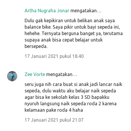
Artha Nugraha Jonar
mengatakan…
Dulu gak kepikiran untuk belikan anak saya
balance bike. Saya pikir untuk bayi sepeda ini,
hehehe. Ternyata berguna banget ya, terutama
supaya anak bisa cepat belajar untuk
bersepeda.
17 Januari 2021 pukul 18.40
Zee Vorte
mengatakan…
seru juga nih cara buat si anak jadi lancar naik
sepeda, dulu waktu aku belajar naik sepeda
agar bisa ke sekolah kelas 3 SD bapakku
nyuruh langsung naik sepeda roda 2 karena
kelamaan pake roda 4 haha
17 Januari 2021 pukul 21.07