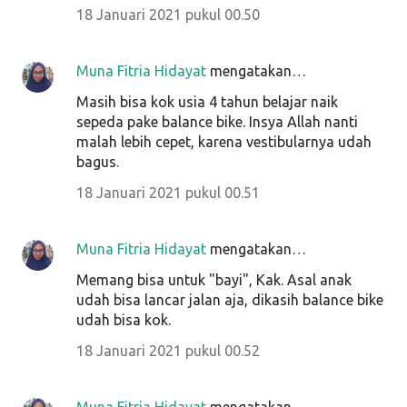
18 Januari 2021 pukul 00.50
Muna Fitria Hidayat
mengatakan…
Masih bisa kok usia 4 tahun belajar naik
sepeda pake balance bike. Insya Allah nanti
malah lebih cepet, karena vestibularnya udah
bagus.
18 Januari 2021 pukul 00.51
Muna Fitria Hidayat
mengatakan…
Memang bisa untuk "bayi", Kak. Asal anak
udah bisa lancar jalan aja, dikasih balance bike
udah bisa kok.
18 Januari 2021 pukul 00.52