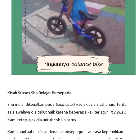
Kisah Sukses Sha Belajar Bersepeda
Sha mulai dikenalkan pada
balance bike
sejak usia 2 tahunan. Tentu
saja awalnya dia takut naik karena beberapa kali terjatuh.
It's okay
.
Kami tetep ajak dia untuk cobain terus.
Kami manfaatkan fase dimana konsep ego atau rasa kepemilikan