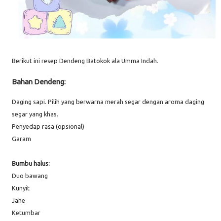
Berikut ini resep Dendeng Batokok ala Umma Indah.
Bahan Dendeng:
Daging sapi. Pilih yang berwarna merah segar dengan aroma daging
segar yang khas.
Penyedap rasa (opsional)
Garam
Bumbu halus:
Duo bawang
Kunyit
Jahe
Ketumbar