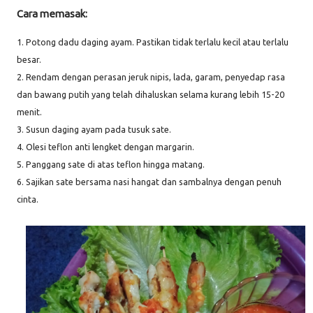
Cara memasak:
1. Potong dadu daging ayam. Pastikan tidak terlalu kecil atau terlalu
besar.
2. Rendam dengan perasan jeruk nipis, lada, garam, penyedap rasa
dan bawang putih yang telah dihaluskan selama kurang lebih 15-20
menit.
3. Susun daging ayam pada tusuk sate.
4. Olesi teflon anti lengket dengan margarin.
5. Panggang sate di atas teflon hingga matang.
6. Sajikan sate bersama nasi hangat dan sambalnya dengan penuh
cinta.