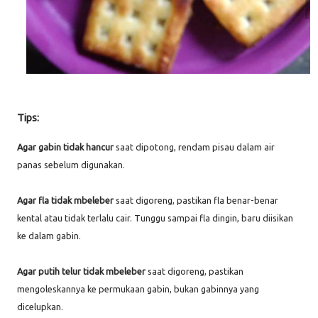
Tips:
Agar gabin tidak hancur
saat dipotong, rendam pisau dalam air
panas sebelum digunakan.
Agar fla tidak mbeleber
saat digoreng, pastikan fla benar-benar
kental atau tidak terlalu cair. Tunggu sampai fla dingin, baru diisikan
ke dalam gabin.
Agar putih telur tidak mbeleber
saat digoreng, pastikan
mengoleskannya ke permukaan gabin, bukan gabinnya yang
dicelupkan.