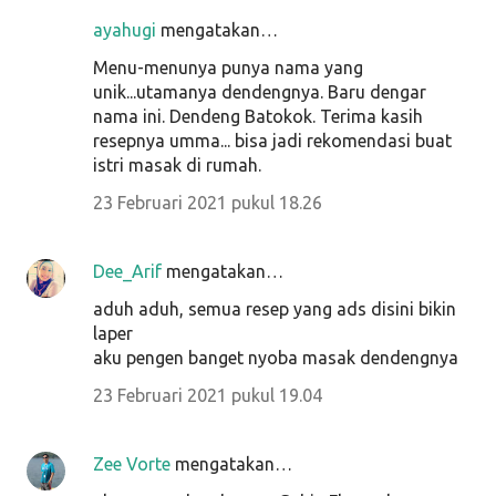
ayahugi
mengatakan…
Menu-menunya punya nama yang
unik...utamanya dendengnya. Baru dengar
nama ini. Dendeng Batokok. Terima kasih
resepnya umma... bisa jadi rekomendasi buat
istri masak di rumah.
23 Februari 2021 pukul 18.26
Dee_Arif
mengatakan…
aduh aduh, semua resep yang ads disini bikin
laper
aku pengen banget nyoba masak dendengnya
23 Februari 2021 pukul 19.04
Zee Vorte
mengatakan…