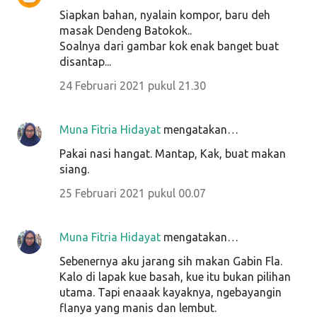
Siapkan bahan, nyalain kompor, baru deh
masak Dendeng Batokok..
Soalnya dari gambar kok enak banget buat
disantap...
24 Februari 2021 pukul 21.30
Muna Fitria Hidayat
mengatakan…
Pakai nasi hangat. Mantap, Kak, buat makan
siang.
25 Februari 2021 pukul 00.07
Muna Fitria Hidayat
mengatakan…
Sebenernya aku jarang sih makan Gabin Fla.
Kalo di lapak kue basah, kue itu bukan pilihan
utama. Tapi enaaak kayaknya, ngebayangin
flanya yang manis dan lembut.