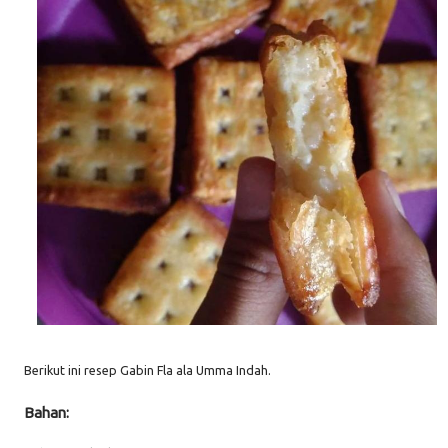
Berikut ini resep Gabin Fla ala Umma Indah.
Bahan: