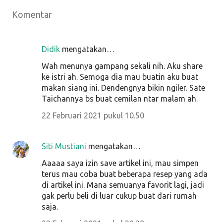
Komentar
Didik
mengatakan…
Wah menunya gampang sekali nih. Aku share
ke istri ah. Semoga dia mau buatin aku buat
makan siang ini. Dendengnya bikin ngiler. Sate
Taichannya bs buat cemilan ntar malam ah.
22 Februari 2021 pukul 10.50
Siti Mustiani
mengatakan…
Aaaaa saya izin save artikel ini, mau simpen
terus mau coba buat beberapa resep yang ada
di artikel ini. Mana semuanya favorit lagi, jadi
gak perlu beli di luar cukup buat dari rumah
saja.