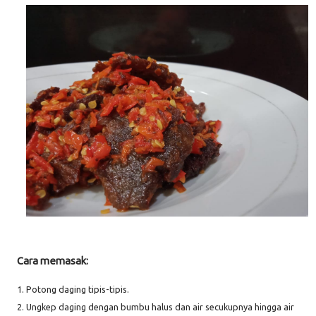
Cara memasak:
1. Potong daging tipis-tipis.
2. Ungkep daging dengan bumbu halus dan air secukupnya hingga air