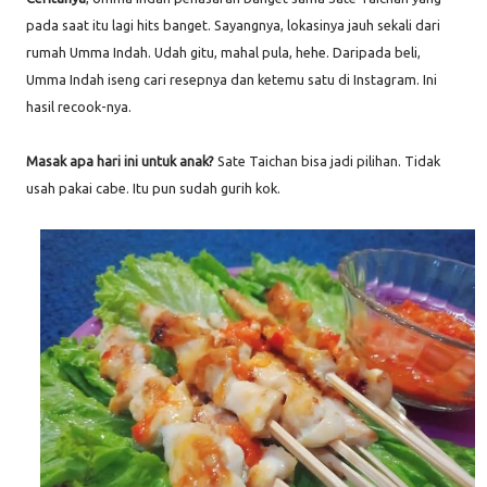
pada saat itu lagi hits banget. Sayangnya, lokasinya jauh sekali dari
rumah Umma Indah. Udah gitu, mahal pula, hehe. Daripada beli,
Umma Indah iseng cari resepnya dan ketemu satu di Instagram. Ini
hasil recook-nya.
Masak apa hari ini untuk anak?
Sate Taichan bisa jadi pilihan. Tidak
usah pakai cabe. Itu pun sudah gurih kok.