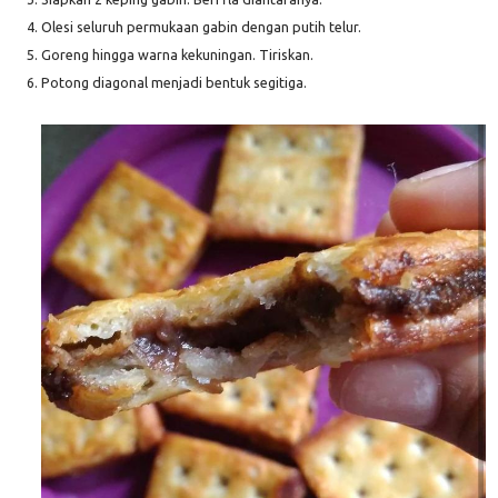
4. Olesi seluruh permukaan gabin dengan putih telur.
5. Goreng hingga warna kekuningan. Tiriskan.
6. Potong diagonal menjadi bentuk segitiga.