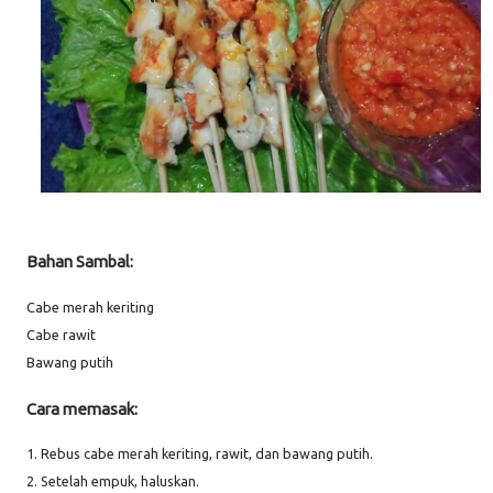
Bahan Sambal:
Cabe merah keriting
Cabe rawit
Bawang putih
Cara memasak:
1. Rebus cabe merah keriting, rawit, dan bawang putih.
2. Setelah empuk, haluskan.