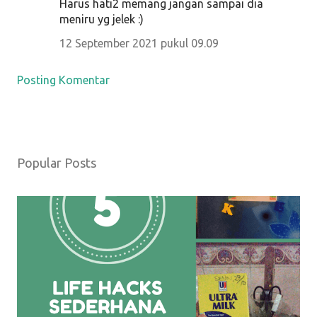
Harus hati2 memang jangan sampai dia
meniru yg jelek :)
12 September 2021 pukul 09.09
Posting Komentar
Popular Posts