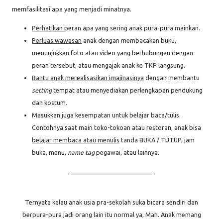
memfasilitasi apa yang menjadi minatnya.
Perhatikan
peran apa yang sering anak pura-pura mainkan.
Perluas wawasan
anak dengan membacakan buku,
menunjukkan foto atau video yang berhubungan dengan
peran tersebut, atau mengajak anak ke TKP langsung.
Bantu anak merealisasikan imajinasinya
dengan membantu
setting
tempat atau menyediakan perlengkapan pendukung
dan kostum.
Masukkan juga kesempatan untuk belajar baca/tulis.
Contohnya saat main toko-tokoan atau restoran, anak bisa
belajar membaca atau menulis
tanda BUKA / TUTUP, jam
buka, menu,
name tag
pegawai, atau lainnya.
_____________________________
Ternyata kalau anak usia pra-sekolah suka bicara sendiri dan
berpura-pura jadi orang lain itu normal ya, Mah. Anak memang