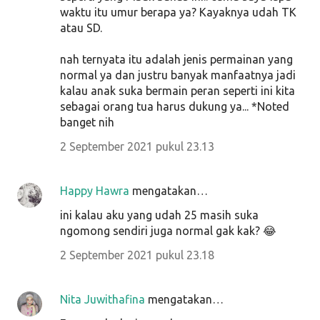
waktu itu umur berapa ya? Kayaknya udah TK
atau SD.
nah ternyata itu adalah jenis permainan yang
normal ya dan justru banyak manfaatnya jadi
kalau anak suka bermain peran seperti ini kita
sebagai orang tua harus dukung ya... *Noted
banget nih
2 September 2021 pukul 23.13
Happy Hawra
mengatakan…
ini kalau aku yang udah 25 masih suka
ngomong sendiri juga normal gak kak? 😂
2 September 2021 pukul 23.18
Nita Juwithafina
mengatakan…