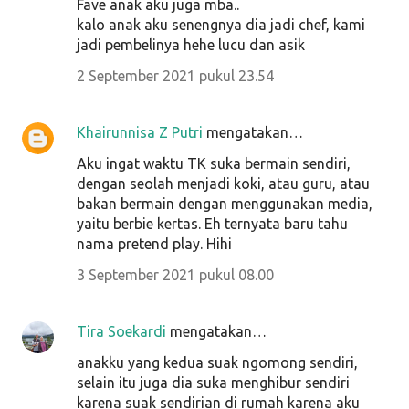
Fave anak aku juga mba..
kalo anak aku senengnya dia jadi chef, kami
jadi pembelinya hehe lucu dan asik
2 September 2021 pukul 23.54
Khairunnisa Z Putri
mengatakan…
Aku ingat waktu TK suka bermain sendiri,
dengan seolah menjadi koki, atau guru, atau
bakan bermain dengan menggunakan media,
yaitu berbie kertas. Eh ternyata baru tahu
nama pretend play. Hihi
3 September 2021 pukul 08.00
Tira Soekardi
mengatakan…
anakku yang kedua suak ngomong sendiri,
selain itu juga dia suka menghibur sendiri
karena suak sendirian di rumah karena aku