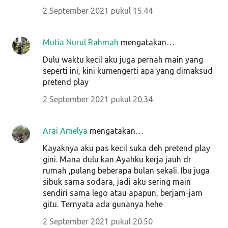
2 September 2021 pukul 15.44
Mutia Nurul Rahmah
mengatakan…
Dulu waktu kecil aku juga pernah main yang
seperti ini, kini kumengerti apa yang dimaksud
pretend play
2 September 2021 pukul 20.34
Arai Amelya
mengatakan…
Kayaknya aku pas kecil suka deh pretend play
gini. Mana dulu kan Ayahku kerja jauh dr
rumah ,pulang beberapa bulan sekali. Ibu juga
sibuk sama sodara, jadi aku sering main
sendiri sama lego atau apapun, berjam-jam
gitu. Ternyata ada gunanya hehe
2 September 2021 pukul 20.50