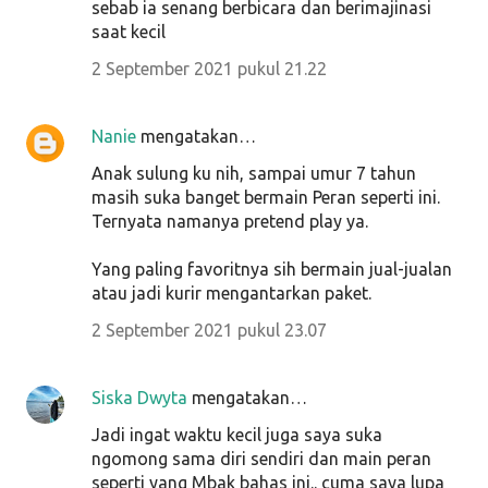
sebab ia senang berbicara dan berimajinasi
saat kecil
2 September 2021 pukul 21.22
Nanie
mengatakan…
Anak sulung ku nih, sampai umur 7 tahun
masih suka banget bermain Peran seperti ini.
Ternyata namanya pretend play ya.
Yang paling favoritnya sih bermain jual-jualan
atau jadi kurir mengantarkan paket.
2 September 2021 pukul 23.07
Siska Dwyta
mengatakan…
Jadi ingat waktu kecil juga saya suka
ngomong sama diri sendiri dan main peran
seperti yang Mbak bahas ini.. cuma saya lupa