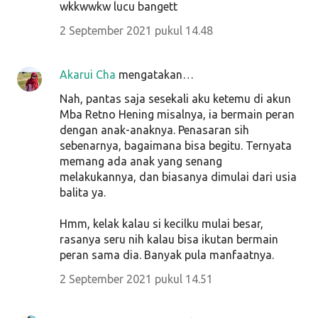
wkkwwkw lucu bangett
2 September 2021 pukul 14.48
Akarui Cha
mengatakan…
Nah, pantas saja sesekali aku ketemu di akun
Mba Retno Hening misalnya, ia bermain peran
dengan anak-anaknya. Penasaran sih
sebenarnya, bagaimana bisa begitu. Ternyata
memang ada anak yang senang
melakukannya, dan biasanya dimulai dari usia
balita ya.
Hmm, kelak kalau si kecilku mulai besar,
rasanya seru nih kalau bisa ikutan bermain
peran sama dia. Banyak pula manfaatnya.
2 September 2021 pukul 14.51