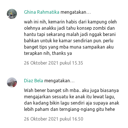
Ghina Rahmatika
mengatakan…
wah ini nih, kemarin habis dari kampung oleh
olehnya anakku jadi tahu konsep zombi dan
hantu tapi sekarang malah jadi nggak berani
bahkan untuk ke kamar sendirian pun. perlu
banget tips yang mba muna sampaikan aku
terapkan nih, thanks ya
26 Oktober 2021 pukul 15.35
Diaz Bela
mengatakan…
Wah bener banget sih mba.. aku juga biasanya
mengajarkan sesuatu ke anak itu lewat lagu,
dan kadang bikin lagu sendiri aja supaya anak
lebih paham dan terngiang-ngiang gitu hehe
26 Oktober 2021 pukul 16.50