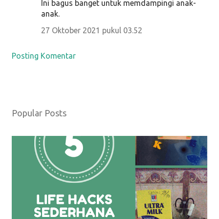
Ini bagus banget untuk memdampingi anak-
anak.
27 Oktober 2021 pukul 03.52
Posting Komentar
Popular Posts