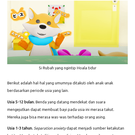
Si Rubah yang ngintip Hoala tidur
Berikut adalah hal-hal yang umumnya ditakuti oleh anak-anak
berdasarkan periode usia yang lain.
Usia 5-12 bulan.
Benda yang datang mendekat dan suara
mengejutkan dapat membuat bayi pada usia ini merasa takut.
Mereka juga bisa merasa was-was terhadap orang asing.
Usia 1-3 tahun.
Separation anxiety
dapat menjadi sumber ketakutan