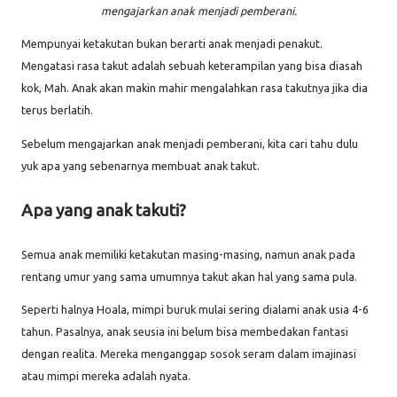
mengajarkan anak menjadi pemberani.
Mempunyai ketakutan bukan berarti anak menjadi penakut.
Mengatasi rasa takut adalah sebuah keterampilan yang bisa diasah
kok, Mah. Anak akan makin mahir mengalahkan rasa takutnya jika dia
terus berlatih.
Sebelum mengajarkan anak menjadi pemberani, kita cari tahu dulu
yuk apa yang sebenarnya membuat anak takut.
Apa yang anak takuti?
Semua anak memiliki ketakutan masing-masing, namun anak pada
rentang umur yang sama umumnya takut akan hal yang sama pula.
Seperti halnya Hoala, mimpi buruk mulai sering dialami anak usia 4-6
tahun. Pasalnya, anak seusia ini belum bisa membedakan fantasi
dengan realita. Mereka menganggap sosok seram dalam imajinasi
atau mimpi mereka adalah nyata.