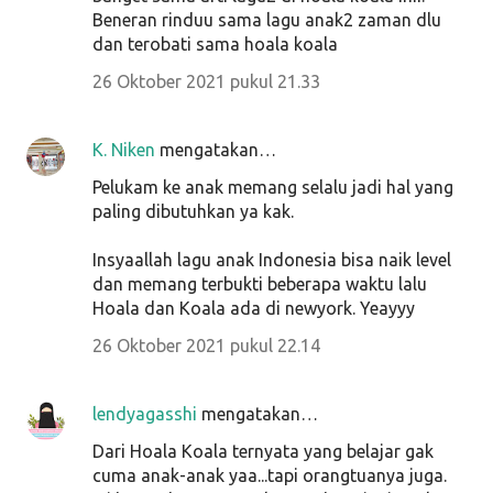
Beneran rinduu sama lagu anak2 zaman dlu
dan terobati sama hoala koala
26 Oktober 2021 pukul 21.33
K. Niken
mengatakan…
Pelukam ke anak memang selalu jadi hal yang
paling dibutuhkan ya kak.
Insyaallah lagu anak Indonesia bisa naik level
dan memang terbukti beberapa waktu lalu
Hoala dan Koala ada di newyork. Yeayyy
26 Oktober 2021 pukul 22.14
lendyagasshi
mengatakan…
Dari Hoala Koala ternyata yang belajar gak
cuma anak-anak yaa...tapi orangtuanya juga.