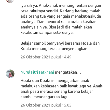
Iya sih ya. Anak-anak memang rentan dengan
rasa takutnya sendiri. Kadang-kadang malah
ada orang tua yang sengaja menakut-nakutin
anaknya. Dan menurutku ini malah kasihan
anaknya sih ya. Bisa jadi dia malah akan
ketakutan sampai seterusnya.
Belajar sambil bernyanyi bersama Hoala dan
Koala memang terasa menyenangkan.
26 Oktober 2021 pukul 14.49
Nurul Fitri Fatkhani
mengatakan…
Hoala dan Koala ini mengajarkan anak
melakukan kebiasaan baik lewat lagu ya. Anak-
anak pasti merasa senang karena belajar
sambil mendengarkan lagu
26 Oktober 2021 pukul 15.05