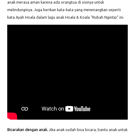
anak merasa aman karena ada orangtua di sisinya untuk
melindunginya. Juga berikan kata-kata yang menenangkan seperti
kata Ayah Hoala dalam lagu anak Hoala & Koala "Rubah Ngintip" ini.
Bicarakan dengan anak.
Jika anak sudah bisa bicara, bantu anak untuk