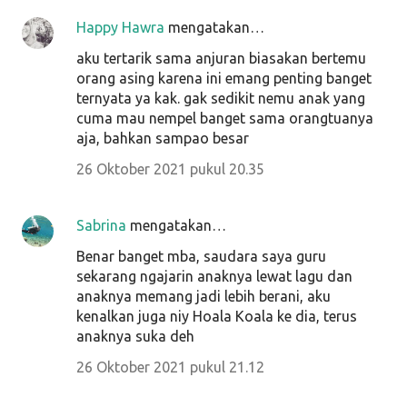
Happy Hawra
mengatakan…
aku tertarik sama anjuran biasakan bertemu
orang asing karena ini emang penting banget
ternyata ya kak. gak sedikit nemu anak yang
cuma mau nempel banget sama orangtuanya
aja, bahkan sampao besar
26 Oktober 2021 pukul 20.35
Sabrina
mengatakan…
Benar banget mba, saudara saya guru
sekarang ngajarin anaknya lewat lagu dan
anaknya memang jadi lebih berani, aku
kenalkan juga niy Hoala Koala ke dia, terus
anaknya suka deh
26 Oktober 2021 pukul 21.12