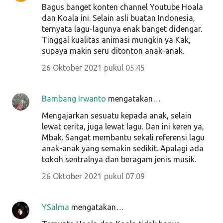
Bagus banget konten channel Youtube Hoala
dan Koala ini. Selain asli buatan Indonesia,
ternyata lagu-lagunya enak banget didengar.
Tinggal kualitas animasi mungkin ya Kak,
supaya makin seru ditonton anak-anak.
26 Oktober 2021 pukul 05.45
Bambang Irwanto
mengatakan…
Mengajarkan sesuatu kepada anak, selain
lewat cerita, juga lewat lagu. Dan ini keren ya,
Mbak. Sangat membantu sekali referensi lagu
anak-anak yang semakin sedikit. Apalagi ada
tokoh sentralnya dan beragam jenis musik.
26 Oktober 2021 pukul 07.09
YSalma
mengatakan…