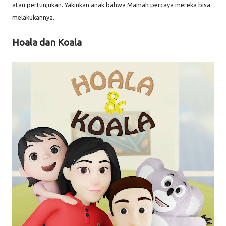
atau pertunjukan. Yakinkan anak bahwa Mamah percaya mereka bisa
melakukannya.
Hoala dan Koala