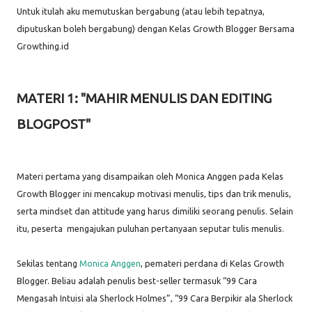
Untuk itulah aku memutuskan bergabung (atau lebih tepatnya,
diputuskan boleh bergabung) dengan Kelas Growth Blogger Bersama
Growthing.id
MATERI 1: "MAHIR MENULIS DAN EDITING
BLOGPOST"
Materi pertama yang disampaikan oleh Monica Anggen pada Kelas
Growth Blogger ini mencakup motivasi menulis, tips dan trik menulis,
serta mindset dan attitude yang harus dimiliki seorang penulis. Selain
itu, peserta mengajukan puluhan pertanyaan seputar tulis menulis.
Sekilas tentang
Monica Anggen
, pemateri perdana di Kelas Growth
Blogger. Beliau adalah penulis best-seller termasuk “99 Cara
Mengasah Intuisi ala Sherlock Holmes”, “99 Cara Berpikir ala Sherlock