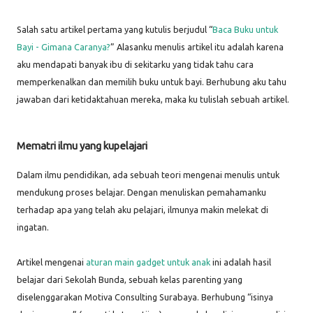
Salah satu artikel pertama yang kutulis berjudul “
Baca Buku untuk
Bayi - Gimana Caranya?
” Alasanku menulis artikel itu adalah karena
aku mendapati banyak ibu di sekitarku yang tidak tahu cara
memperkenalkan dan memilih buku untuk bayi. Berhubung aku tahu
jawaban dari ketidaktahuan mereka, maka ku tulislah sebuah artikel.
Mematri ilmu yang kupelajari
Dalam ilmu pendidikan, ada sebuah teori mengenai menulis untuk
mendukung proses belajar. Dengan menuliskan pemahamanku
terhadap apa yang telah aku pelajari, ilmunya makin melekat di
ingatan.
Artikel mengenai
aturan main gadget untuk anak
ini adalah hasil
belajar dari Sekolah Bunda, sebuah kelas parenting yang
diselenggarakan Motiva Consulting Surabaya. Berhubung “isinya