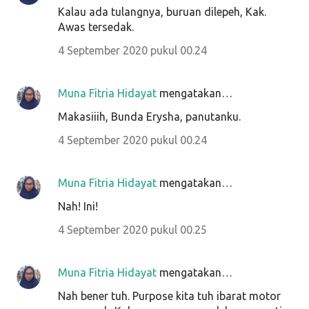
Kalau ada tulangnya, buruan dilepeh, Kak.
Awas tersedak.
4 September 2020 pukul 00.24
Muna Fitria Hidayat
mengatakan…
Makasiiih, Bunda Erysha, panutanku.
4 September 2020 pukul 00.24
Muna Fitria Hidayat
mengatakan…
Nah! Ini!
4 September 2020 pukul 00.25
Muna Fitria Hidayat
mengatakan…
Nah bener tuh. Purpose kita tuh ibarat motor