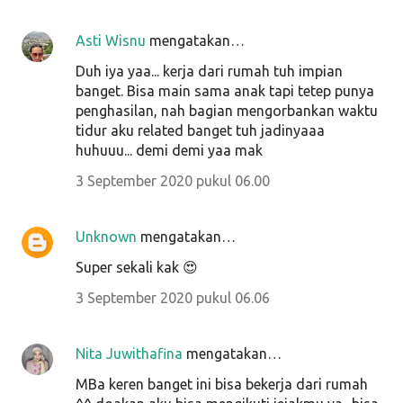
Asti Wisnu
mengatakan…
Duh iya yaa... kerja dari rumah tuh impian
banget. Bisa main sama anak tapi tetep punya
penghasilan, nah bagian mengorbankan waktu
tidur aku related banget tuh jadinyaaa
huhuuu... demi demi yaa mak
3 September 2020 pukul 06.00
Unknown
mengatakan…
Super sekali kak 😍
3 September 2020 pukul 06.06
Nita Juwithafina
mengatakan…
MBa keren banget ini bisa bekerja dari rumah