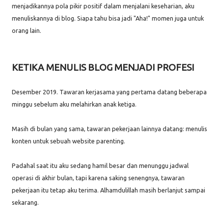
menjadikannya pola pikir positif dalam menjalani keseharian, aku
menuliskannya di blog. Siapa tahu bisa jadi "Aha!" momen juga untuk
orang lain.
KETIKA MENULIS BLOG MENJADI PROFESI
Desember 2019. Tawaran kerjasama yang pertama datang beberapa
minggu sebelum aku melahirkan anak ketiga.
Masih di bulan yang sama, tawaran pekerjaan lainnya datang: menulis
konten untuk sebuah website parenting.
Padahal saat itu aku sedang hamil besar dan menunggu jadwal
operasi di akhir bulan, tapi karena saking senengnya, tawaran
pekerjaan itu tetap aku terima. Alhamdulillah masih berlanjut sampai
sekarang.