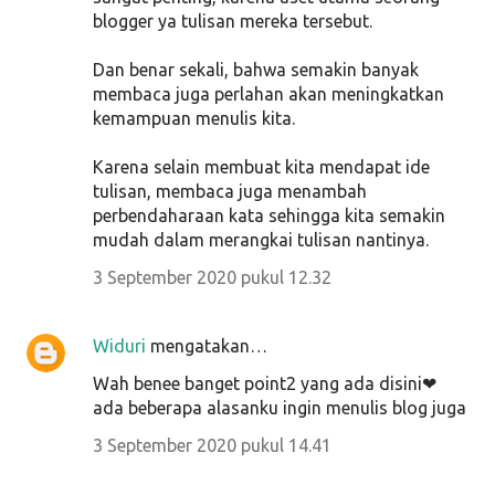
blogger ya tulisan mereka tersebut.
Dan benar sekali, bahwa semakin banyak
membaca juga perlahan akan meningkatkan
kemampuan menulis kita.
Karena selain membuat kita mendapat ide
tulisan, membaca juga menambah
perbendaharaan kata sehingga kita semakin
mudah dalam merangkai tulisan nantinya.
3 September 2020 pukul 12.32
Widuri
mengatakan…
Wah benee banget point2 yang ada disini❤
ada beberapa alasanku ingin menulis blog juga
3 September 2020 pukul 14.41