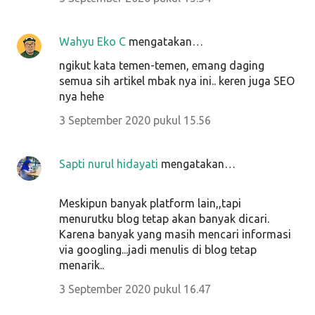
Wahyu Eko C
mengatakan…
ngikut kata temen-temen, emang daging
semua sih artikel mbak nya ini.. keren juga SEO
nya hehe
3 September 2020 pukul 15.56
Sapti nurul hidayati
mengatakan…
Meskipun banyak platform lain,,tapi
menurutku blog tetap akan banyak dicari.
Karena banyak yang masih mencari informasi
via googling...jadi menulis di blog tetap
menarik..
3 September 2020 pukul 16.47