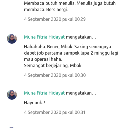
Membaca butuh menulis. Menulis juga butuh
membaca. Bersinergi.
4 September 2020 pukul 00.29
Muna Fitria Hidayat
mengatakan…
Hahahaha. Bener, Mbak. Saking senengnya
dapet job pertama sampek lupa 2 minggu lagi
mau operasi haha.
Semangat berjejaring, Mbak.
4 September 2020 pukul 00.30
Muna Fitria Hidayat
mengatakan…
Hayuuuk..!
4 September 2020 pukul 00.31