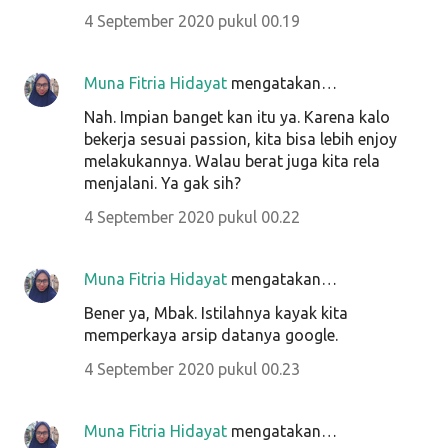
4 September 2020 pukul 00.19
Muna Fitria Hidayat
mengatakan…
Nah. Impian banget kan itu ya. Karena kalo
bekerja sesuai passion, kita bisa lebih enjoy
melakukannya. Walau berat juga kita rela
menjalani. Ya gak sih?
4 September 2020 pukul 00.22
Muna Fitria Hidayat
mengatakan…
Bener ya, Mbak. Istilahnya kayak kita
memperkaya arsip datanya google.
4 September 2020 pukul 00.23
Muna Fitria Hidayat
mengatakan…