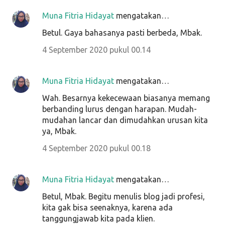
Muna Fitria Hidayat
mengatakan…
Betul. Gaya bahasanya pasti berbeda, Mbak.
4 September 2020 pukul 00.14
Muna Fitria Hidayat
mengatakan…
Wah. Besarnya kekecewaan biasanya memang
berbanding lurus dengan harapan. Mudah-
mudahan lancar dan dimudahkan urusan kita
ya, Mbak.
4 September 2020 pukul 00.18
Muna Fitria Hidayat
mengatakan…
Betul, Mbak. Begitu menulis blog jadi profesi,
kita gak bisa seenaknya, karena ada
tanggungjawab kita pada klien.