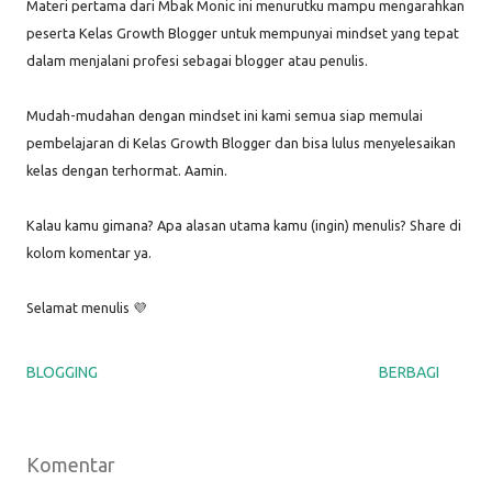
Materi pertama dari Mbak Monic ini menurutku mampu mengarahkan
peserta Kelas Growth Blogger untuk mempunyai mindset yang tepat
dalam menjalani profesi sebagai blogger atau penulis.
Mudah-mudahan dengan mindset ini kami semua siap memulai
pembelajaran di Kelas Growth Blogger dan bisa lulus menyelesaikan
kelas dengan terhormat. Aamin.
Kalau kamu gimana? Apa alasan utama kamu (ingin) menulis? Share di
kolom komentar ya.
Selamat menulis 💜
BLOGGING
BERBAGI
Komentar