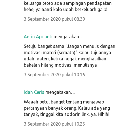
keluarga tetep ada sampingan pendapatan
hehe, ya nanti kalo udah berkeluarhlga :d
3 September 2020 pukul 08.39
Antin Aprianti
mengatakan…
Setuju banget sama "Jangan menulis dengan
motivasi materi (semata)" kalau tujuannya
udah materi, ketika nggak menghasilkan
bakalan hilang motivasi menulisnya
3 September 2020 pukul 10.16
Idah Ceris
mengatakan…
Waaah betul banget tentang menjawab
pertanyaan banyak orang. Kalau ada yang
tanya2, tinggal kita sodorin link, ya. Hihihi
3 September 2020 pukul 10.25