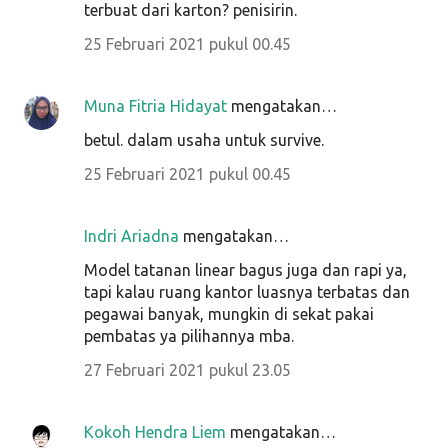
terbuat dari karton? penisirin.
25 Februari 2021 pukul 00.45
Muna Fitria Hidayat
mengatakan…
betul. dalam usaha untuk survive.
25 Februari 2021 pukul 00.45
Indri Ariadna
mengatakan…
Model tatanan linear bagus juga dan rapi ya,
tapi kalau ruang kantor luasnya terbatas dan
pegawai banyak, mungkin di sekat pakai
pembatas ya pilihannya mba.
27 Februari 2021 pukul 23.05
Kokoh Hendra Liem
mengatakan…