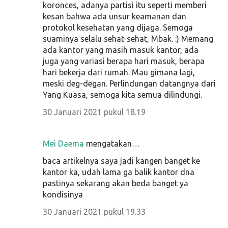
koronces, adanya partisi itu seperti memberi
kesan bahwa ada unsur keamanan dan
protokol kesehatan yang dijaga. Semoga
suaminya selalu sehat-sehat, Mbak. :) Memang
ada kantor yang masih masuk kantor, ada
juga yang variasi berapa hari masuk, berapa
hari bekerja dari rumah. Mau gimana lagi,
meski deg-degan. Perlindungan datangnya dari
Yang Kuasa, semoga kita semua dilindungi.
30 Januari 2021 pukul 18.19
Mei Daema
mengatakan…
baca artikelnya saya jadi kangen banget ke
kantor ka, udah lama ga balik kantor dna
pastinya sekarang akan beda banget ya
kondisinya
30 Januari 2021 pukul 19.33