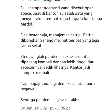
Dulu sempat ngetrend yang disebut open
space. Saat di kantor, sy salah satu yang
menyuarakan tempat kerja tanpa sekat, tanpa
partisi.
Dan benar saja, manajemen setuju. Partisi
dibongkar. Senang melihat tempat yang lega
tanpa sekat.
Eh datanglah pandemi, sekat-sekat itu
dipasang kembali dengan lebih tinggi dari
sebelumnya. Sedih lihatnya. Kantor jadi
sumpek kembali.
Tapi bagajmana lagi demi kesehatan para
pegawai.
Semoga pandemi segera berakhir.
30 Januari 2021 pukul 05.23