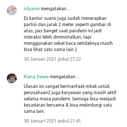
iidyanie
mengatakan…
Di kantor suami juga sudah menerapkan
partisi dan jarak 2 meter seperti gambar di
atas, pas banget saat pandemi ini jadi
interaksi lebih diminimalkan, tapi
menggunakan sekat kaca setidaknya masih
bisa lihat satu sama lain :)
30 Januari 2021 pukul 21.22
Riana Dewie
mengatakan…
Ulasan ini sangat bermanfaat mbak untuk
perusahaan2 juga karyawan yang masih aktif
selama masa pandemi. Semoga bisa menjadi
kesadaran bersama & bisa melindungi satu
sama lain.
30 Januari 2021 pukul 21.41