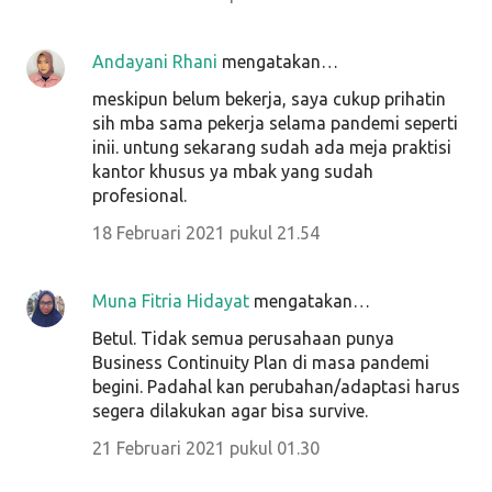
Andayani Rhani
mengatakan…
meskipun belum bekerja, saya cukup prihatin
sih mba sama pekerja selama pandemi seperti
inii. untung sekarang sudah ada meja praktisi
kantor khusus ya mbak yang sudah
profesional.
18 Februari 2021 pukul 21.54
Muna Fitria Hidayat
mengatakan…
Betul. Tidak semua perusahaan punya
Business Continuity Plan di masa pandemi
begini. Padahal kan perubahan/adaptasi harus
segera dilakukan agar bisa survive.
21 Februari 2021 pukul 01.30