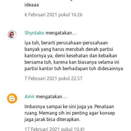
ideaaa
6 Februari 2021 pukul 16.26
Shyntako
mengatakan…
iya tuh, berarti perusahaan-perusahaan
banyak yang harus merubah denah partisi
kantornya ya, demi kesehatan dan kebaikan
bersama tuh, karena kan biasanya selama ini
partisi kantor tuh berhadapan tuh didesainnya
7 Februari 2021 pukul 22.57
Amir
mengatakan…
Imbasnya sampai ke sini juga ya. Penataan
ruang. Memang sih ini penting agar konsep
jaga jarak bisa diterapkan.
17 Februari 2021 pukul 10.41