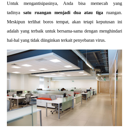
Untuk mengantisipasinya, Anda bisa memecah yang
tadinya
satu ruangan menjadi dua atau tiga
ruangan.
Meskipun terlihat boros tempat, akan tetapi keputusan ini
adalah yang terbaik untuk bersama-sama dengan menghindari
hal-hal yang tidak diinginkan terkait penyebaran virus.