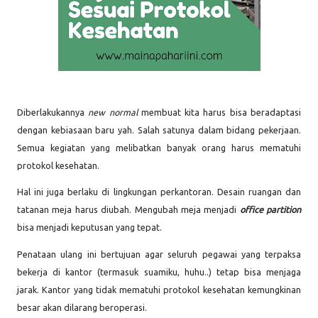
Diberlakukannya
new normal
membuat kita harus bisa beradaptasi
dengan kebiasaan baru yah. Salah satunya dalam bidang pekerjaan.
Semua kegiatan yang melibatkan banyak orang harus mematuhi
protokol kesehatan.
Hal ini juga berlaku di lingkungan perkantoran. Desain ruangan dan
tatanan meja harus diubah. Mengubah meja menjadi
office partition
bisa menjadi keputusan yang tepat.
Penataan ulang ini bertujuan agar seluruh pegawai yang terpaksa
bekerja di kantor (termasuk suamiku, huhu..)
tetap bisa menjaga
jarak. Kantor yang tidak mematuhi protokol kesehatan kemungkinan
besar akan dilarang beroperasi.