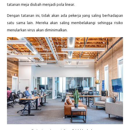
tatanan meja diubah menjadi pola linear.
Dengan tatanan ini, tidak akan ada pekerja yang saling berhadapan
satu sama lain. Mereka akan saling membelakangi sehingga risiko
menularkan virus akan diminimalkan.