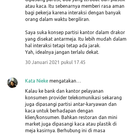
atau kaca. Itu sebenarnya memberi rasa aman
bagi pekerja karena interaksi dengan banyak
orang dalam waktu bergiliran.
Saya suka konsep partisi kantor dalam drakor
yang disekat antarmeja. Itu lebih mudah dalam
hal interaksi tetapi tetap ada jarak.
Yah, idealnya jangan terlalu dekat.
30 Januari 2021 pukul 17.45
Kata Nieke
mengatakan…
Kalau ke bank dan kantor pelayanan
konsumen provider telekomunikasi sekarang
juga dipasangi partisi antar-karyawan dan
kaca untuk berhadapan dengan
klien/konsumen. Bahkan restoran dan mini
market juga dipasangi kaca atau plastik di
meja kasirnya. Berhubung ini di masa