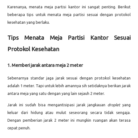
Karenanya, menata meja partisi kantor ini sangat penting. Berikut
beberapa tips untuk menata meja partisi sesuai dengan protokol
kesehatan yang berlaku.
Tips Menata Meja Partisi Kantor Sesuai
Protokol Kesehatan
1. Memberi jarak antara meja 2 meter
Sebenarnya standar jaga jarak sesuai dengan protokol kesehatan
adalah 1 meter. Tapi untuk lebih amannya sih setidaknya berikan jarak
antara meja yang satu dengan yang lain sejauh 2 meter.
Jarak ini sudah bisa mengantisipasi jarak jangkauan
droplet
yang
keluar dari hidung atau mulut seseorang secara tidak sengaja.
Dengan pemberian jarak 2 meter ini mungkin ruangan akan terasa
cepat penuh.