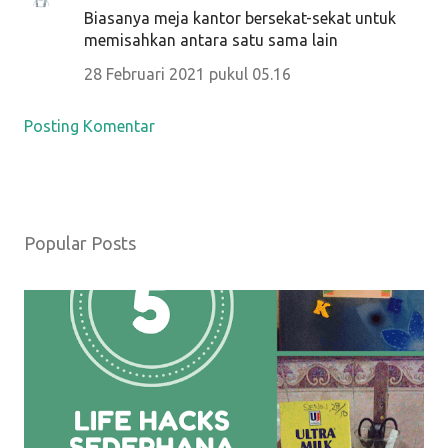
Biasanya meja kantor bersekat-sekat untuk
memisahkan antara satu sama lain
28 Februari 2021 pukul 05.16
Posting Komentar
Popular Posts