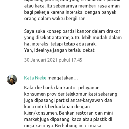
atau kaca. Itu sebenarnya memberi rasa aman
bagi pekerja karena interaksi dengan banyak
orang dalam waktu bergiliran.
Saya suka konsep partisi kantor dalam drakor
yang disekat antarmeja. Itu lebih mudah dalam
hal interaksi tetapi tetap ada jarak.
Yah, idealnya jangan terlalu dekat.
30 Januari 2021 pukul 17.45
Kata Nieke
mengatakan…
Kalau ke bank dan kantor pelayanan
konsumen provider telekomunikasi sekarang
juga dipasangi partisi antar-karyawan dan
kaca untuk berhadapan dengan
klien/konsumen. Bahkan restoran dan mini
market juga dipasangi kaca atau plastik di
meja kasirnya. Berhubung ini di masa