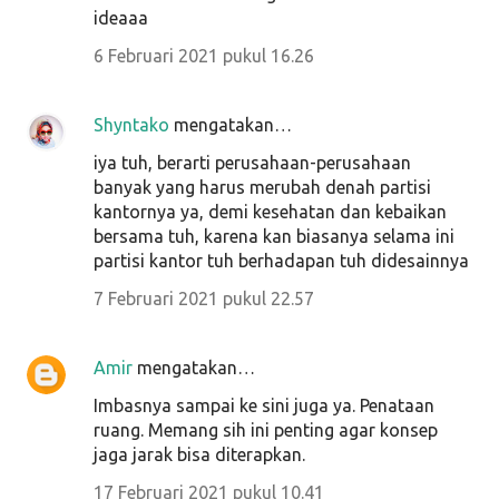
ideaaa
6 Februari 2021 pukul 16.26
Shyntako
mengatakan…
iya tuh, berarti perusahaan-perusahaan
banyak yang harus merubah denah partisi
kantornya ya, demi kesehatan dan kebaikan
bersama tuh, karena kan biasanya selama ini
partisi kantor tuh berhadapan tuh didesainnya
7 Februari 2021 pukul 22.57
Amir
mengatakan…
Imbasnya sampai ke sini juga ya. Penataan
ruang. Memang sih ini penting agar konsep
jaga jarak bisa diterapkan.
17 Februari 2021 pukul 10.41