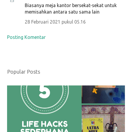
Biasanya meja kantor bersekat-sekat untuk
memisahkan antara satu sama lain
28 Februari 2021 pukul 05.16
Posting Komentar
Popular Posts