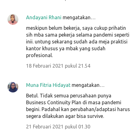
Andayani Rhani
mengatakan…
meskipun belum bekerja, saya cukup prihatin
sih mba sama pekerja selama pandemi seperti
inii. untung sekarang sudah ada meja praktisi
kantor khusus ya mbak yang sudah
profesional.
18 Februari 2021 pukul 21.54
Muna Fitria Hidayat
mengatakan…
Betul. Tidak semua perusahaan punya
Business Continuity Plan di masa pandemi
begini. Padahal kan perubahan/adaptasi harus
segera dilakukan agar bisa survive.
21 Februari 2021 pukul 01.30