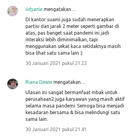
iidyanie
mengatakan…
Di kantor suami juga sudah menerapkan
partisi dan jarak 2 meter seperti gambar di
atas, pas banget saat pandemi ini jadi
interaksi lebih diminimalkan, tapi
menggunakan sekat kaca setidaknya masih
bisa lihat satu sama lain :)
30 Januari 2021 pukul 21.22
Riana Dewie
mengatakan…
Ulasan ini sangat bermanfaat mbak untuk
perusahaan2 juga karyawan yang masih aktif
selama masa pandemi. Semoga bisa menjadi
kesadaran bersama & bisa melindungi satu
sama lain.
30 Januari 2021 pukul 21.41