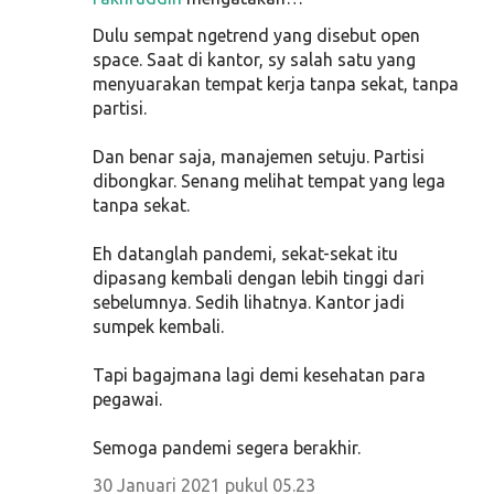
Dulu sempat ngetrend yang disebut open
space. Saat di kantor, sy salah satu yang
menyuarakan tempat kerja tanpa sekat, tanpa
partisi.
Dan benar saja, manajemen setuju. Partisi
dibongkar. Senang melihat tempat yang lega
tanpa sekat.
Eh datanglah pandemi, sekat-sekat itu
dipasang kembali dengan lebih tinggi dari
sebelumnya. Sedih lihatnya. Kantor jadi
sumpek kembali.
Tapi bagajmana lagi demi kesehatan para
pegawai.
Semoga pandemi segera berakhir.
30 Januari 2021 pukul 05.23