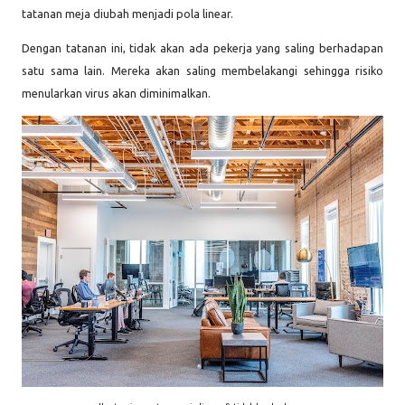
tatanan meja diubah menjadi pola linear.
Dengan tatanan ini, tidak akan ada pekerja yang saling berhadapan
satu sama lain. Mereka akan saling membelakangi sehingga risiko
menularkan virus akan diminimalkan.