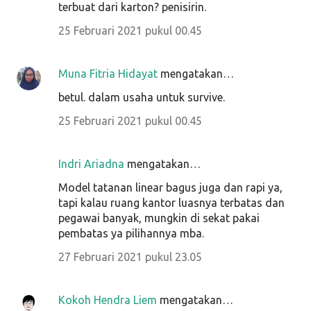
terbuat dari karton? penisirin.
25 Februari 2021 pukul 00.45
Muna Fitria Hidayat
mengatakan…
betul. dalam usaha untuk survive.
25 Februari 2021 pukul 00.45
Indri Ariadna
mengatakan…
Model tatanan linear bagus juga dan rapi ya,
tapi kalau ruang kantor luasnya terbatas dan
pegawai banyak, mungkin di sekat pakai
pembatas ya pilihannya mba.
27 Februari 2021 pukul 23.05
Kokoh Hendra Liem
mengatakan…