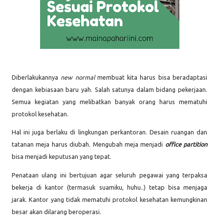
Diberlakukannya
new normal
membuat kita harus bisa beradaptasi
dengan kebiasaan baru yah. Salah satunya dalam bidang pekerjaan.
Semua kegiatan yang melibatkan banyak orang harus mematuhi
protokol kesehatan.
Hal ini juga berlaku di lingkungan perkantoran. Desain ruangan dan
tatanan meja harus diubah. Mengubah meja menjadi
office partition
bisa menjadi keputusan yang tepat.
Penataan ulang ini bertujuan agar seluruh pegawai yang terpaksa
bekerja di kantor (termasuk suamiku, huhu..)
tetap bisa menjaga
jarak. Kantor yang tidak mematuhi protokol kesehatan kemungkinan
besar akan dilarang beroperasi.