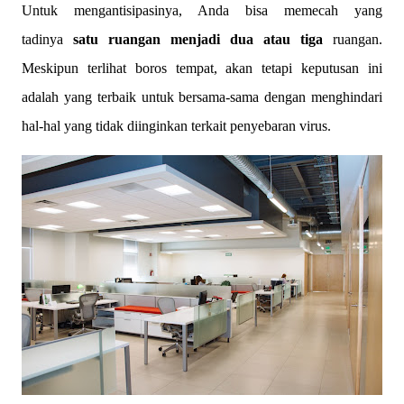
Untuk mengantisipasinya, Anda bisa memecah yang
tadinya
satu ruangan menjadi dua atau tiga
ruangan.
Meskipun terlihat boros tempat, akan tetapi keputusan ini
adalah yang terbaik untuk bersama-sama dengan menghindari
hal-hal yang tidak diinginkan terkait penyebaran virus.