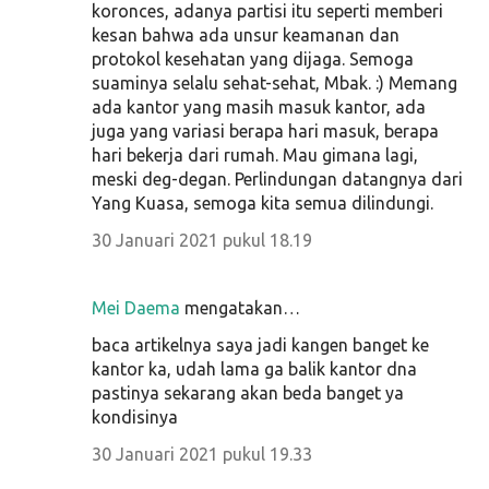
koronces, adanya partisi itu seperti memberi
kesan bahwa ada unsur keamanan dan
protokol kesehatan yang dijaga. Semoga
suaminya selalu sehat-sehat, Mbak. :) Memang
ada kantor yang masih masuk kantor, ada
juga yang variasi berapa hari masuk, berapa
hari bekerja dari rumah. Mau gimana lagi,
meski deg-degan. Perlindungan datangnya dari
Yang Kuasa, semoga kita semua dilindungi.
30 Januari 2021 pukul 18.19
Mei Daema
mengatakan…
baca artikelnya saya jadi kangen banget ke
kantor ka, udah lama ga balik kantor dna
pastinya sekarang akan beda banget ya
kondisinya
30 Januari 2021 pukul 19.33