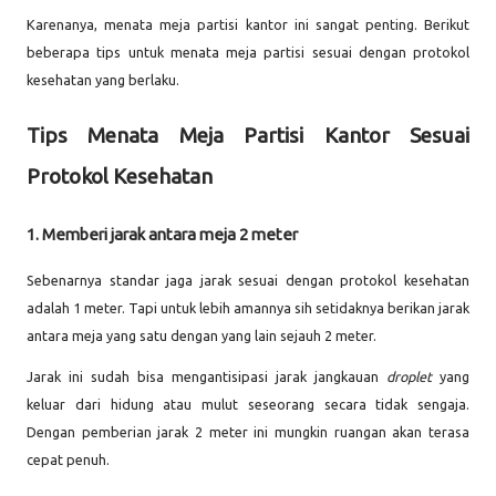
Karenanya, menata meja partisi kantor ini sangat penting. Berikut
beberapa tips untuk menata meja partisi sesuai dengan protokol
kesehatan yang berlaku.
Tips Menata Meja Partisi Kantor Sesuai
Protokol Kesehatan
1. Memberi jarak antara meja 2 meter
Sebenarnya standar jaga jarak sesuai dengan protokol kesehatan
adalah 1 meter. Tapi untuk lebih amannya sih setidaknya berikan jarak
antara meja yang satu dengan yang lain sejauh 2 meter.
Jarak ini sudah bisa mengantisipasi jarak jangkauan
droplet
yang
keluar dari hidung atau mulut seseorang secara tidak sengaja.
Dengan pemberian jarak 2 meter ini mungkin ruangan akan terasa
cepat penuh.