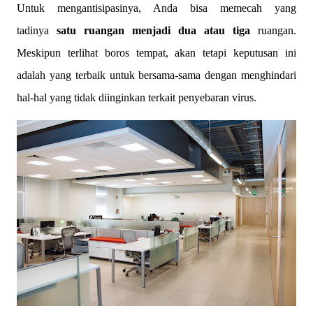
Untuk mengantisipasinya, Anda bisa memecah yang
tadinya
satu ruangan menjadi dua atau tiga
ruangan.
Meskipun terlihat boros tempat, akan tetapi keputusan ini
adalah yang terbaik untuk bersama-sama dengan menghindari
hal-hal yang tidak diinginkan terkait penyebaran virus.