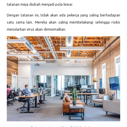
tatanan meja diubah menjadi pola linear.
Dengan tatanan ini, tidak akan ada pekerja yang saling berhadapan
satu sama lain. Mereka akan saling membelakangi sehingga risiko
menularkan virus akan diminimalkan.