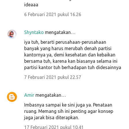
ideaaa
6 Februari 2021 pukul 16.26
Shyntako
mengatakan…
iya tuh, berarti perusahaan-perusahaan
banyak yang harus merubah denah partisi
kantornya ya, demi kesehatan dan kebaikan
bersama tuh, karena kan biasanya selama ini
partisi kantor tuh berhadapan tuh didesainnya
7 Februari 2021 pukul 22.57
Amir
mengatakan…
Imbasnya sampai ke sini juga ya. Penataan
ruang. Memang sih ini penting agar konsep
jaga jarak bisa diterapkan.
17 Februari 2021 pukul 10.41