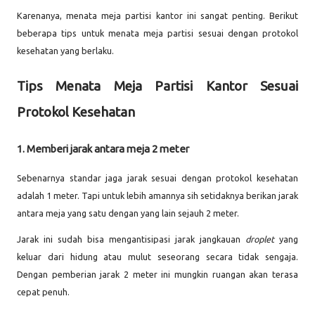
Karenanya, menata meja partisi kantor ini sangat penting. Berikut
beberapa tips untuk menata meja partisi sesuai dengan protokol
kesehatan yang berlaku.
Tips Menata Meja Partisi Kantor Sesuai
Protokol Kesehatan
1. Memberi jarak antara meja 2 meter
Sebenarnya standar jaga jarak sesuai dengan protokol kesehatan
adalah 1 meter. Tapi untuk lebih amannya sih setidaknya berikan jarak
antara meja yang satu dengan yang lain sejauh 2 meter.
Jarak ini sudah bisa mengantisipasi jarak jangkauan
droplet
yang
keluar dari hidung atau mulut seseorang secara tidak sengaja.
Dengan pemberian jarak 2 meter ini mungkin ruangan akan terasa
cepat penuh.