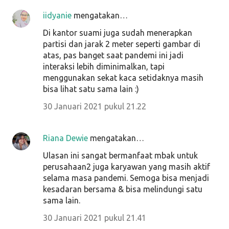
iidyanie
mengatakan…
Di kantor suami juga sudah menerapkan
partisi dan jarak 2 meter seperti gambar di
atas, pas banget saat pandemi ini jadi
interaksi lebih diminimalkan, tapi
menggunakan sekat kaca setidaknya masih
bisa lihat satu sama lain :)
30 Januari 2021 pukul 21.22
Riana Dewie
mengatakan…
Ulasan ini sangat bermanfaat mbak untuk
perusahaan2 juga karyawan yang masih aktif
selama masa pandemi. Semoga bisa menjadi
kesadaran bersama & bisa melindungi satu
sama lain.
30 Januari 2021 pukul 21.41