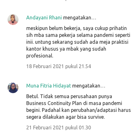
Andayani Rhani
mengatakan…
meskipun belum bekerja, saya cukup prihatin
sih mba sama pekerja selama pandemi seperti
inii. untung sekarang sudah ada meja praktisi
kantor khusus ya mbak yang sudah
profesional.
18 Februari 2021 pukul 21.54
Muna Fitria Hidayat
mengatakan…
Betul. Tidak semua perusahaan punya
Business Continuity Plan di masa pandemi
begini. Padahal kan perubahan/adaptasi harus
segera dilakukan agar bisa survive.
21 Februari 2021 pukul 01.30