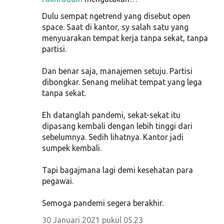
Dulu sempat ngetrend yang disebut open
space. Saat di kantor, sy salah satu yang
menyuarakan tempat kerja tanpa sekat, tanpa
partisi.
Dan benar saja, manajemen setuju. Partisi
dibongkar. Senang melihat tempat yang lega
tanpa sekat.
Eh datanglah pandemi, sekat-sekat itu
dipasang kembali dengan lebih tinggi dari
sebelumnya. Sedih lihatnya. Kantor jadi
sumpek kembali.
Tapi bagajmana lagi demi kesehatan para
pegawai.
Semoga pandemi segera berakhir.
30 Januari 2021 pukul 05.23