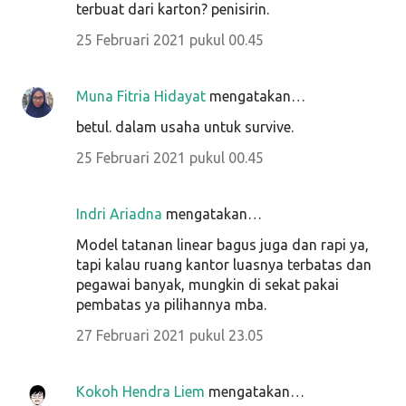
terbuat dari karton? penisirin.
25 Februari 2021 pukul 00.45
Muna Fitria Hidayat
mengatakan…
betul. dalam usaha untuk survive.
25 Februari 2021 pukul 00.45
Indri Ariadna
mengatakan…
Model tatanan linear bagus juga dan rapi ya,
tapi kalau ruang kantor luasnya terbatas dan
pegawai banyak, mungkin di sekat pakai
pembatas ya pilihannya mba.
27 Februari 2021 pukul 23.05
Kokoh Hendra Liem
mengatakan…