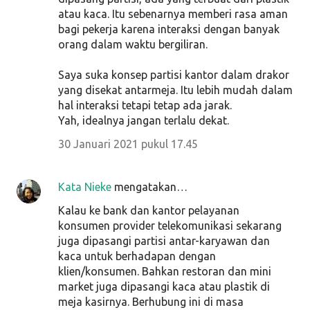
atau kaca. Itu sebenarnya memberi rasa aman
bagi pekerja karena interaksi dengan banyak
orang dalam waktu bergiliran.
Saya suka konsep partisi kantor dalam drakor
yang disekat antarmeja. Itu lebih mudah dalam
hal interaksi tetapi tetap ada jarak.
Yah, idealnya jangan terlalu dekat.
30 Januari 2021 pukul 17.45
Kata Nieke
mengatakan…
Kalau ke bank dan kantor pelayanan
konsumen provider telekomunikasi sekarang
juga dipasangi partisi antar-karyawan dan
kaca untuk berhadapan dengan
klien/konsumen. Bahkan restoran dan mini
market juga dipasangi kaca atau plastik di
meja kasirnya. Berhubung ini di masa