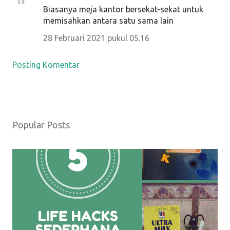
Biasanya meja kantor bersekat-sekat untuk
memisahkan antara satu sama lain
28 Februari 2021 pukul 05.16
Posting Komentar
Popular Posts