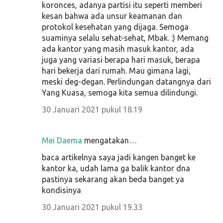
koronces, adanya partisi itu seperti memberi
kesan bahwa ada unsur keamanan dan
protokol kesehatan yang dijaga. Semoga
suaminya selalu sehat-sehat, Mbak. :) Memang
ada kantor yang masih masuk kantor, ada
juga yang variasi berapa hari masuk, berapa
hari bekerja dari rumah. Mau gimana lagi,
meski deg-degan. Perlindungan datangnya dari
Yang Kuasa, semoga kita semua dilindungi.
30 Januari 2021 pukul 18.19
Mei Daema
mengatakan…
baca artikelnya saya jadi kangen banget ke
kantor ka, udah lama ga balik kantor dna
pastinya sekarang akan beda banget ya
kondisinya
30 Januari 2021 pukul 19.33