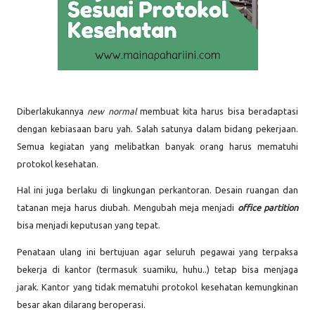
Diberlakukannya
new normal
membuat kita harus bisa beradaptasi
dengan kebiasaan baru yah. Salah satunya dalam bidang pekerjaan.
Semua kegiatan yang melibatkan banyak orang harus mematuhi
protokol kesehatan.
Hal ini juga berlaku di lingkungan perkantoran. Desain ruangan dan
tatanan meja harus diubah. Mengubah meja menjadi
office partition
bisa menjadi keputusan yang tepat.
Penataan ulang ini bertujuan agar seluruh pegawai yang terpaksa
bekerja di kantor (termasuk suamiku, huhu..)
tetap bisa menjaga
jarak. Kantor yang tidak mematuhi protokol kesehatan kemungkinan
besar akan dilarang beroperasi.