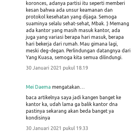
koronces, adanya partisi itu seperti memberi
kesan bahwa ada unsur keamanan dan
protokol kesehatan yang dijaga. Semoga
suaminya selalu sehat-sehat, Mbak. :) Memang
ada kantor yang masih masuk kantor, ada
juga yang variasi berapa hari masuk, berapa
hari bekerja dari rumah. Mau gimana lagi,
meski deg-degan. Perlindungan datangnya dari
Yang Kuasa, semoga kita semua dilindungi.
30 Januari 2021 pukul 18.19
Mei Daema
mengatakan…
baca artikelnya saya jadi kangen banget ke
kantor ka, udah lama ga balik kantor dna
pastinya sekarang akan beda banget ya
kondisinya
30 Januari 2021 pukul 19.33