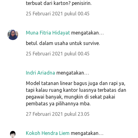
terbuat dari karton? penisirin.
25 Februari 2021 pukul 00.45
Muna Fitria Hidayat
mengatakan…
betul. dalam usaha untuk survive.
25 Februari 2021 pukul 00.45
Indri Ariadna
mengatakan…
Model tatanan linear bagus juga dan rapi ya,
tapi kalau ruang kantor luasnya terbatas dan
pegawai banyak, mungkin di sekat pakai
pembatas ya pilihannya mba.
27 Februari 2021 pukul 23.05
Kokoh Hendra Liem
mengatakan…