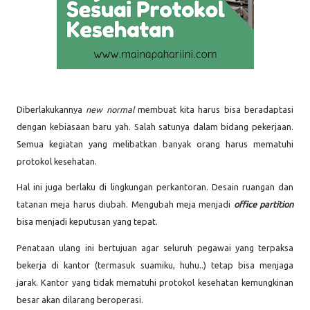
Diberlakukannya
new normal
membuat kita harus bisa beradaptasi
dengan kebiasaan baru yah. Salah satunya dalam bidang pekerjaan.
Semua kegiatan yang melibatkan banyak orang harus mematuhi
protokol kesehatan.
Hal ini juga berlaku di lingkungan perkantoran. Desain ruangan dan
tatanan meja harus diubah. Mengubah meja menjadi
office partition
bisa menjadi keputusan yang tepat.
Penataan ulang ini bertujuan agar seluruh pegawai yang terpaksa
bekerja di kantor (termasuk suamiku, huhu..)
tetap bisa menjaga
jarak. Kantor yang tidak mematuhi protokol kesehatan kemungkinan
besar akan dilarang beroperasi.