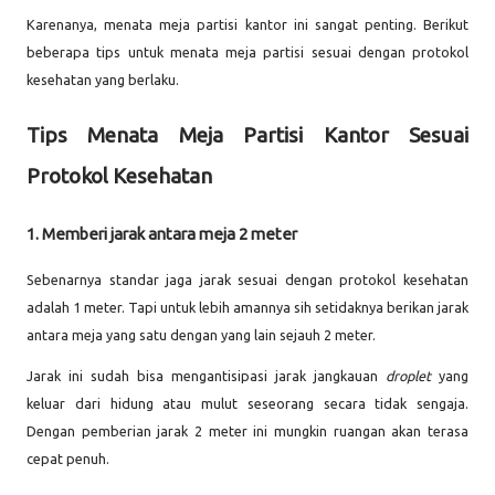
Karenanya, menata meja partisi kantor ini sangat penting. Berikut
beberapa tips untuk menata meja partisi sesuai dengan protokol
kesehatan yang berlaku.
Tips Menata Meja Partisi Kantor Sesuai
Protokol Kesehatan
1. Memberi jarak antara meja 2 meter
Sebenarnya standar jaga jarak sesuai dengan protokol kesehatan
adalah 1 meter. Tapi untuk lebih amannya sih setidaknya berikan jarak
antara meja yang satu dengan yang lain sejauh 2 meter.
Jarak ini sudah bisa mengantisipasi jarak jangkauan
droplet
yang
keluar dari hidung atau mulut seseorang secara tidak sengaja.
Dengan pemberian jarak 2 meter ini mungkin ruangan akan terasa
cepat penuh.