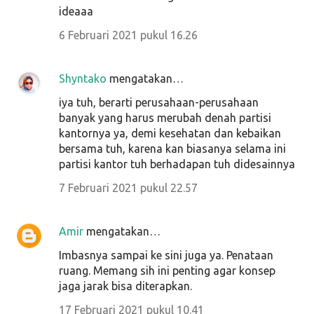
ideaaa
6 Februari 2021 pukul 16.26
Shyntako
mengatakan…
iya tuh, berarti perusahaan-perusahaan
banyak yang harus merubah denah partisi
kantornya ya, demi kesehatan dan kebaikan
bersama tuh, karena kan biasanya selama ini
partisi kantor tuh berhadapan tuh didesainnya
7 Februari 2021 pukul 22.57
Amir
mengatakan…
Imbasnya sampai ke sini juga ya. Penataan
ruang. Memang sih ini penting agar konsep
jaga jarak bisa diterapkan.
17 Februari 2021 pukul 10.41