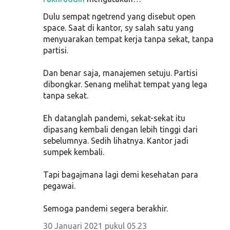
Dulu sempat ngetrend yang disebut open
space. Saat di kantor, sy salah satu yang
menyuarakan tempat kerja tanpa sekat, tanpa
partisi.
Dan benar saja, manajemen setuju. Partisi
dibongkar. Senang melihat tempat yang lega
tanpa sekat.
Eh datanglah pandemi, sekat-sekat itu
dipasang kembali dengan lebih tinggi dari
sebelumnya. Sedih lihatnya. Kantor jadi
sumpek kembali.
Tapi bagajmana lagi demi kesehatan para
pegawai.
Semoga pandemi segera berakhir.
30 Januari 2021 pukul 05.23