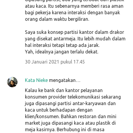
atau kaca. Itu sebenarnya memberi rasa aman
bagi pekerja karena interaksi dengan banyak
orang dalam waktu bergiliran.
Saya suka konsep partisi kantor dalam drakor
yang disekat antarmeja. Itu lebih mudah dalam
hal interaksi tetapi tetap ada jarak.
Yah, idealnya jangan terlalu dekat.
30 Januari 2021 pukul 17.45
Kata Nieke
mengatakan…
Kalau ke bank dan kantor pelayanan
konsumen provider telekomunikasi sekarang
juga dipasangi partisi antar-karyawan dan
kaca untuk berhadapan dengan
klien/konsumen. Bahkan restoran dan mini
market juga dipasangi kaca atau plastik di
meja kasirnya. Berhubung ini di masa