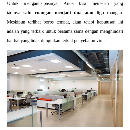
Untuk mengantisipasinya, Anda bisa memecah yang
tadinya
satu ruangan menjadi dua atau tiga
ruangan.
Meskipun terlihat boros tempat, akan tetapi keputusan ini
adalah yang terbaik untuk bersama-sama dengan menghindari
hal-hal yang tidak diinginkan terkait penyebaran virus.