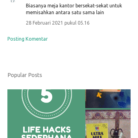
Biasanya meja kantor bersekat-sekat untuk
memisahkan antara satu sama lain
28 Februari 2021 pukul 05.16
Posting Komentar
Popular Posts