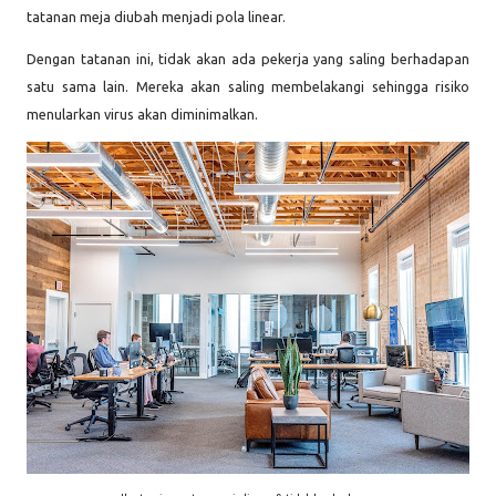
tatanan meja diubah menjadi pola linear.
Dengan tatanan ini, tidak akan ada pekerja yang saling berhadapan
satu sama lain. Mereka akan saling membelakangi sehingga risiko
menularkan virus akan diminimalkan.