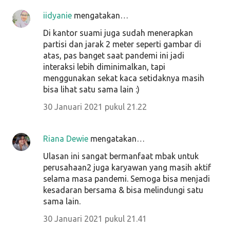
iidyanie
mengatakan…
Di kantor suami juga sudah menerapkan
partisi dan jarak 2 meter seperti gambar di
atas, pas banget saat pandemi ini jadi
interaksi lebih diminimalkan, tapi
menggunakan sekat kaca setidaknya masih
bisa lihat satu sama lain :)
30 Januari 2021 pukul 21.22
Riana Dewie
mengatakan…
Ulasan ini sangat bermanfaat mbak untuk
perusahaan2 juga karyawan yang masih aktif
selama masa pandemi. Semoga bisa menjadi
kesadaran bersama & bisa melindungi satu
sama lain.
30 Januari 2021 pukul 21.41