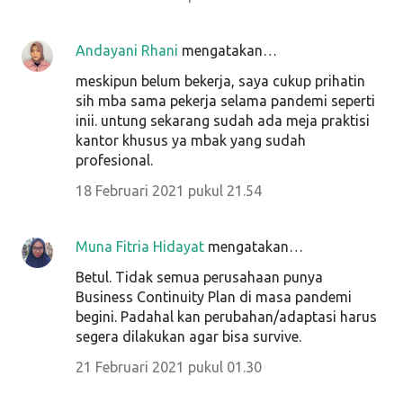
Andayani Rhani
mengatakan…
meskipun belum bekerja, saya cukup prihatin
sih mba sama pekerja selama pandemi seperti
inii. untung sekarang sudah ada meja praktisi
kantor khusus ya mbak yang sudah
profesional.
18 Februari 2021 pukul 21.54
Muna Fitria Hidayat
mengatakan…
Betul. Tidak semua perusahaan punya
Business Continuity Plan di masa pandemi
begini. Padahal kan perubahan/adaptasi harus
segera dilakukan agar bisa survive.
21 Februari 2021 pukul 01.30