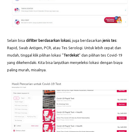
Selain bisa
difilter berdasarkan lokasi
, juga berdasarkan
jenis tes
:
Rapid, Swab Antigen, PCR, atau Tes Serologi. Untuk lebih cepat dan
mudah, tinggal klik pilihan lokasi "
Terdekat
" dan pilihan tes Covid-19
yang dikehendaki. Kita bisa lanjutkan menyeleksi lokasi dengan biaya
paling murah, misalnya.