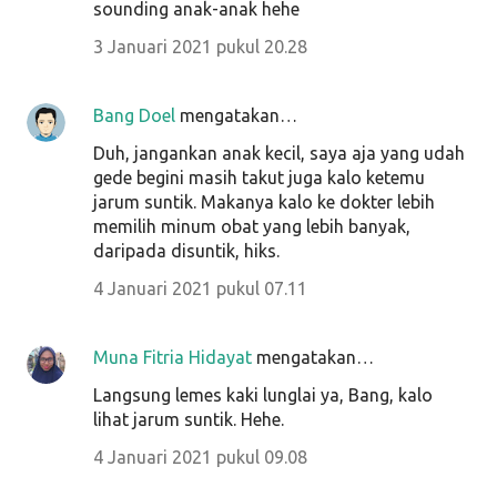
sounding anak-anak hehe
3 Januari 2021 pukul 20.28
Bang Doel
mengatakan…
Duh, jangankan anak kecil, saya aja yang udah
gede begini masih takut juga kalo ketemu
jarum suntik. Makanya kalo ke dokter lebih
memilih minum obat yang lebih banyak,
daripada disuntik, hiks.
4 Januari 2021 pukul 07.11
Muna Fitria Hidayat
mengatakan…
Langsung lemes kaki lunglai ya, Bang, kalo
lihat jarum suntik. Hehe.
4 Januari 2021 pukul 09.08