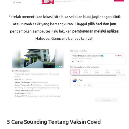
Setelah menentukan lokasi, kita bisa sekalian
buat janji
dengan klinik
atau rumah sakit yang bersangkutan. Tinggal
pilih hari dan jam
pengambilan sampel tes, lalu lakukan
pembayaran melalui aplikasi
Halodoc. Gampang banget kan ya?!
5 Cara Sounding Tentang Vaksin Covid