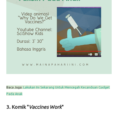
Baca Juga:
Lakukan Ini Sekarang Untuk Mencegah Kecanduan Gadget
Pada Anak
3. Komik "
Vaccines Work
"