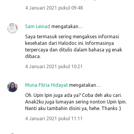
4 Januari 2021 pukul 09.48
Sam Leinad
mengatakan…
Saya termasuk sering mengakses informasi
kesehatan dari Halodoc ini. Informasinya
terpercaya dan ditulis dalam bahasa yg enak
dibaca.
4 Januari 2021 pukul 10.21
Muna Fitria Hidayat
mengatakan…
Oh. Upin Ipin juga ada ya? Coba deh aku cari.
Anak2ku juga lumayan sering nonton Upin Ipin.
Nanti aku tambahin disini ya, hehe. Thanks :)
4 Januari 2021 pukul 11.11