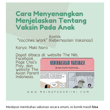
Meskipun membahas vaksinasi secara umum, isi komik masih
bisa