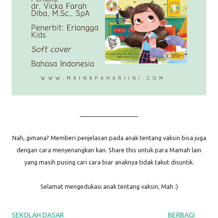
____________________
Nah, gimana? Memberi penjelasan pada anak tentang vaksin bisa juga
dengan cara menyenangkan kan. Share this untuk para Mamah lain
yang masih pusing cari cara biar anaknya tidak takut disuntik.
Selamat mengedukasi anak tentang vaksin, Mah :)
SEKOLAH DASAR
BERBAGI