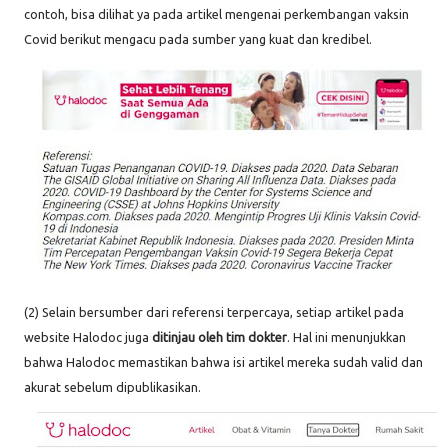
contoh, bisa dilihat ya pada artikel mengenai perkembangan vaksin
Covid berikut mengacu pada sumber yang kuat dan kredibel.
(2) Selain bersumber dari referensi terpercaya, setiap artikel pada
website Halodoc juga
ditinjau oleh tim dokter
. Hal ini menunjukkan
bahwa Halodoc memastikan bahwa isi artikel mereka sudah valid dan
akurat sebelum dipublikasikan.