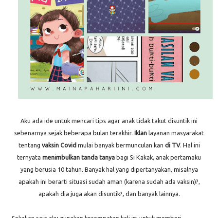
Aku ada ide untuk mencari tips agar anak tidak takut disuntik ini
sebenarnya sejak beberapa bulan terakhir.
Iklan
layanan masyarakat
tentang
vaksin Covid
mulai banyak bermunculan kan
di TV
. Hal ini
ternyata
menimbulkan tanda tanya
bagi Si Kakak, anak pertamaku
yang berusia 10 tahun. Banyak hal yang dipertanyakan, misalnya
apakah ini berarti situasi sudah aman (karena sudah ada vaksin)?,
apakah dia juga akan disuntik?, dan banyak lainnya.