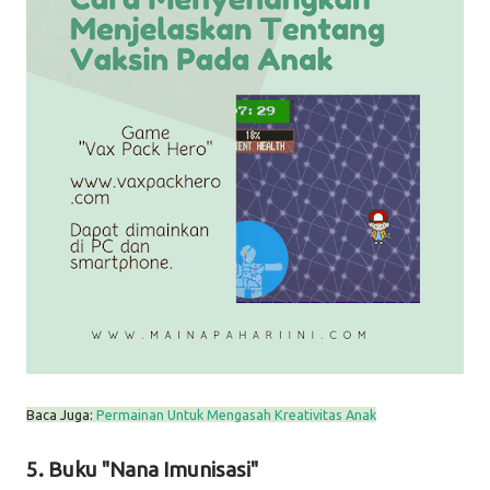
Baca Juga:
Permainan Untuk Mengasah Kreativitas Anak
5. Buku "Nana Imunisasi"