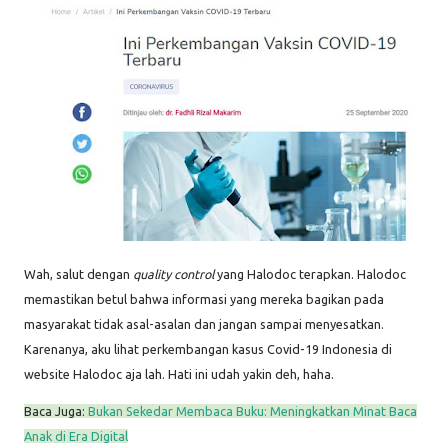
Wah, salut dengan
quality control
yang Halodoc terapkan. Halodoc
memastikan betul bahwa informasi yang mereka bagikan pada
masyarakat tidak asal-asalan dan jangan sampai menyesatkan.
Karenanya, aku lihat perkembangan kasus Covid-19 Indonesia di
website Halodoc aja lah. Hati ini udah yakin deh, haha.
Baca Juga:
Bukan Sekedar Membaca Buku: Meningkatkan Minat Baca
Anak di Era Digital