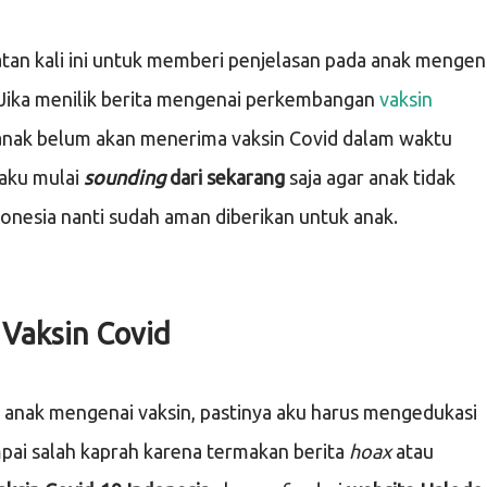
tan kali ini untuk memberi penjelasan pada anak mengen
. Jika menilik berita mengenai perkembangan
vaksin
anak belum akan menerima vaksin Covid dalam waktu
 aku mulai
sounding
dari sekarang
saja agar anak tidak
ndonesia nanti sudah aman diberikan untuk anak.
 Vaksin Covid
anak mengenai vaksin, pastinya aku harus mengedukasi
mpai salah kaprah karena termakan berita
hoax
atau