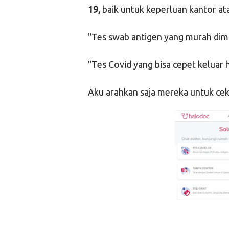
19,
baik untuk keperluan kantor a
"Tes swab antigen yang murah dim
"Tes Covid yang bisa cepet keluar 
Aku arahkan saja mereka untuk cek