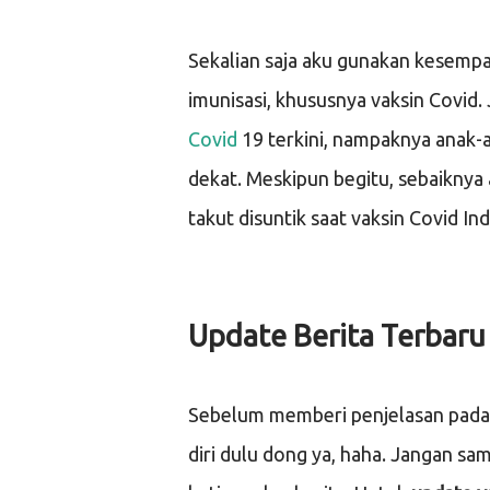
Sekalian saja aku gunakan kesempa
imunisasi, khususnya vaksin Covid
Covid
19 terkini, nampaknya anak-
dekat. Meskipun begitu, sebaiknya
takut disuntik saat vaksin Covid I
Update Berita Terbaru
Sebelum memberi penjelasan pada 
diri dulu dong ya, haha. Jangan sa