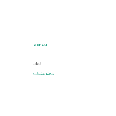
BERBAGI
Label
sekolah dasar