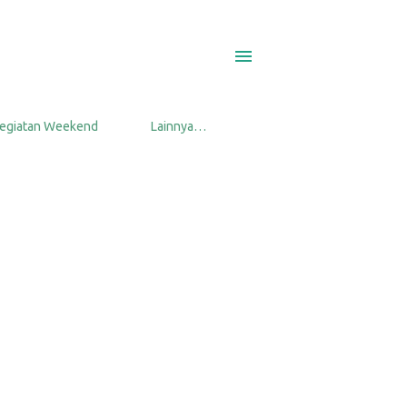
egiatan Weekend
Lainnya…