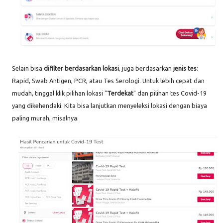
Selain bisa
difilter berdasarkan lokasi
, juga berdasarkan
jenis tes
:
Rapid, Swab Antigen, PCR, atau Tes Serologi. Untuk lebih cepat dan
mudah, tinggal klik pilihan lokasi "
Terdekat
" dan pilihan tes Covid-19
yang dikehendaki. Kita bisa lanjutkan menyeleksi lokasi dengan biaya
paling murah, misalnya.