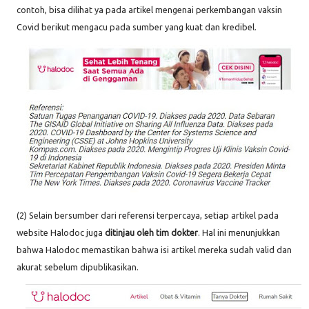
contoh, bisa dilihat ya pada artikel mengenai perkembangan vaksin
Covid berikut mengacu pada sumber yang kuat dan kredibel.
(2) Selain bersumber dari referensi terpercaya, setiap artikel pada
website Halodoc juga
ditinjau oleh tim dokter
. Hal ini menunjukkan
bahwa Halodoc memastikan bahwa isi artikel mereka sudah valid dan
akurat sebelum dipublikasikan.