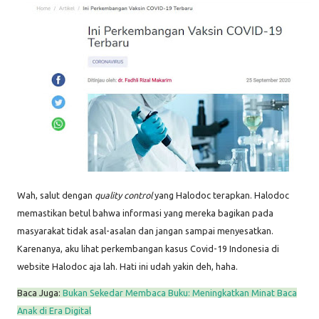
Wah, salut dengan
quality control
yang Halodoc terapkan. Halodoc
memastikan betul bahwa informasi yang mereka bagikan pada
masyarakat tidak asal-asalan dan jangan sampai menyesatkan.
Karenanya, aku lihat perkembangan kasus Covid-19 Indonesia di
website Halodoc aja lah. Hati ini udah yakin deh, haha.
Baca Juga:
Bukan Sekedar Membaca Buku: Meningkatkan Minat Baca
Anak di Era Digital