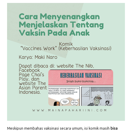
Meskipun membahas vaksinasi secara umum, isi komik masih
bisa