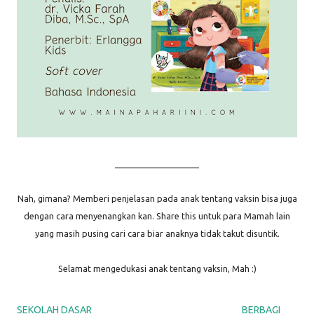
____________________
Nah, gimana? Memberi penjelasan pada anak tentang vaksin bisa juga
dengan cara menyenangkan kan. Share this untuk para Mamah lain
yang masih pusing cari cara biar anaknya tidak takut disuntik.
Selamat mengedukasi anak tentang vaksin, Mah :)
SEKOLAH DASAR
BERBAGI