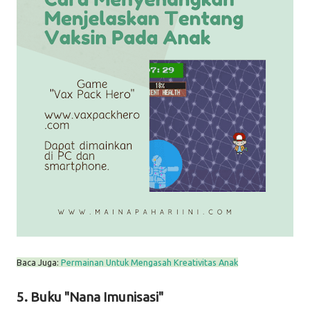
Baca Juga:
Permainan Untuk Mengasah Kreativitas Anak
5. Buku "Nana Imunisasi"