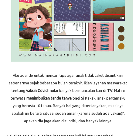
Aku ada ide untuk mencari tips agar anak tidak takut disuntik ini
sebenarnya sejak beberapa bulan terakhir.
Iklan
layanan masyarakat
tentang
vaksin Covid
mulai banyak bermunculan kan
di TV
. Hal ini
ternyata
menimbulkan tanda tanya
bagi Si Kakak, anak pertamaku
yang berusia 10 tahun. Banyak hal yang dipertanyakan, misalnya
apakah ini berarti situasi sudah aman (karena sudah ada vaksin)?,
apakah dia juga akan disuntik?, dan banyak lainnya.