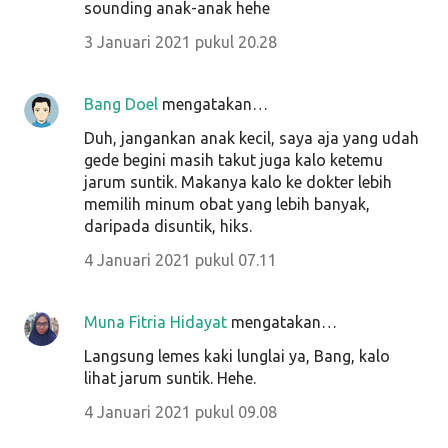
sounding anak-anak hehe
3 Januari 2021 pukul 20.28
Bang Doel
mengatakan…
Duh, jangankan anak kecil, saya aja yang udah
gede begini masih takut juga kalo ketemu
jarum suntik. Makanya kalo ke dokter lebih
memilih minum obat yang lebih banyak,
daripada disuntik, hiks.
4 Januari 2021 pukul 07.11
Muna Fitria Hidayat
mengatakan…
Langsung lemes kaki lunglai ya, Bang, kalo
lihat jarum suntik. Hehe.
4 Januari 2021 pukul 09.08