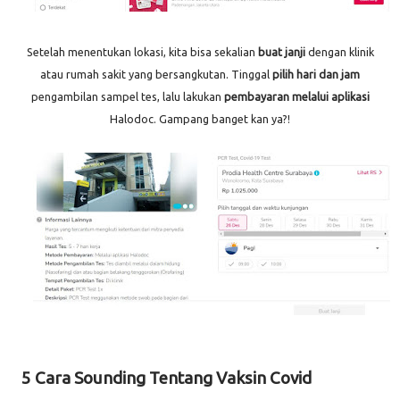
Setelah menentukan lokasi, kita bisa sekalian
buat janji
dengan klinik
atau rumah sakit yang bersangkutan. Tinggal
pilih hari dan jam
pengambilan sampel tes, lalu lakukan
pembayaran melalui aplikasi
Halodoc. Gampang banget kan ya?!
5 Cara Sounding Tentang Vaksin Covid