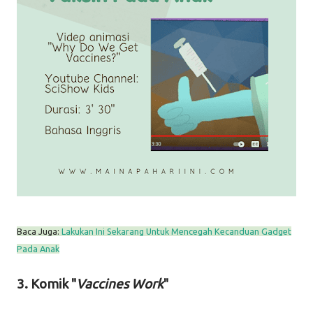
Baca Juga:
Lakukan Ini Sekarang Untuk Mencegah Kecanduan Gadget
Pada Anak
3. Komik "
Vaccines Work
"