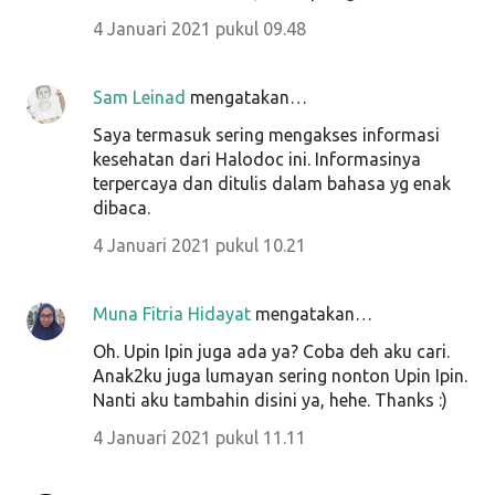
4 Januari 2021 pukul 09.48
Sam Leinad
mengatakan…
Saya termasuk sering mengakses informasi
kesehatan dari Halodoc ini. Informasinya
terpercaya dan ditulis dalam bahasa yg enak
dibaca.
4 Januari 2021 pukul 10.21
Muna Fitria Hidayat
mengatakan…
Oh. Upin Ipin juga ada ya? Coba deh aku cari.
Anak2ku juga lumayan sering nonton Upin Ipin.
Nanti aku tambahin disini ya, hehe. Thanks :)
4 Januari 2021 pukul 11.11