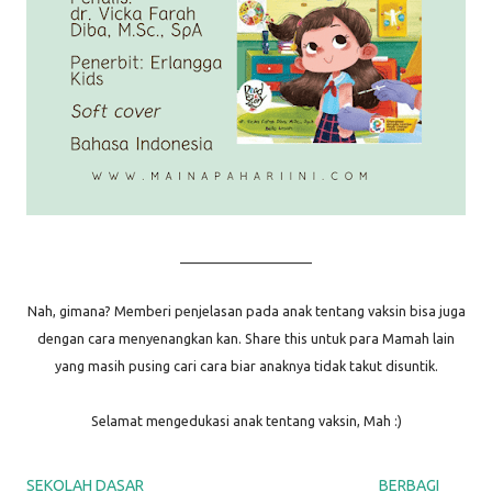
____________________
Nah, gimana? Memberi penjelasan pada anak tentang vaksin bisa juga
dengan cara menyenangkan kan. Share this untuk para Mamah lain
yang masih pusing cari cara biar anaknya tidak takut disuntik.
Selamat mengedukasi anak tentang vaksin, Mah :)
SEKOLAH DASAR
BERBAGI