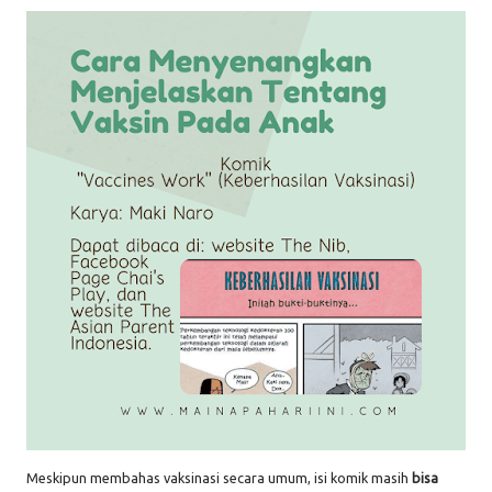
Meskipun membahas vaksinasi secara umum, isi komik masih
bisa