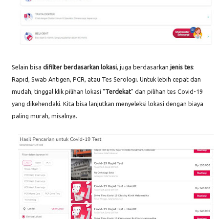
Selain bisa
difilter berdasarkan lokasi
, juga berdasarkan
jenis tes
:
Rapid, Swab Antigen, PCR, atau Tes Serologi. Untuk lebih cepat dan
mudah, tinggal klik pilihan lokasi "
Terdekat
" dan pilihan tes Covid-19
yang dikehendaki. Kita bisa lanjutkan menyeleksi lokasi dengan biaya
paling murah, misalnya.