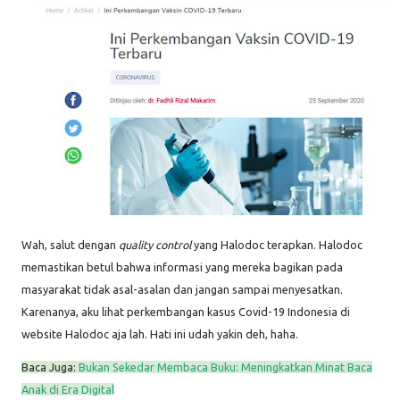
Wah, salut dengan
quality control
yang Halodoc terapkan. Halodoc
memastikan betul bahwa informasi yang mereka bagikan pada
masyarakat tidak asal-asalan dan jangan sampai menyesatkan.
Karenanya, aku lihat perkembangan kasus Covid-19 Indonesia di
website Halodoc aja lah. Hati ini udah yakin deh, haha.
Baca Juga:
Bukan Sekedar Membaca Buku: Meningkatkan Minat Baca
Anak di Era Digital