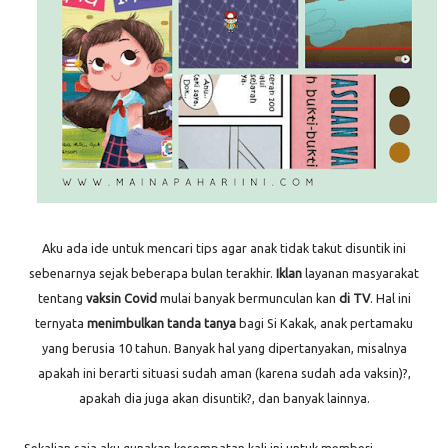
Aku ada ide untuk mencari tips agar anak tidak takut disuntik ini
sebenarnya sejak beberapa bulan terakhir.
Iklan
layanan masyarakat
tentang
vaksin Covid
mulai banyak bermunculan kan
di TV
. Hal ini
ternyata
menimbulkan tanda tanya
bagi Si Kakak, anak pertamaku
yang berusia 10 tahun. Banyak hal yang dipertanyakan, misalnya
apakah ini berarti situasi sudah aman (karena sudah ada vaksin)?,
apakah dia juga akan disuntik?, dan banyak lainnya.