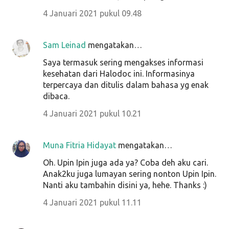
4 Januari 2021 pukul 09.48
Sam Leinad
mengatakan…
Saya termasuk sering mengakses informasi
kesehatan dari Halodoc ini. Informasinya
terpercaya dan ditulis dalam bahasa yg enak
dibaca.
4 Januari 2021 pukul 10.21
Muna Fitria Hidayat
mengatakan…
Oh. Upin Ipin juga ada ya? Coba deh aku cari.
Anak2ku juga lumayan sering nonton Upin Ipin.
Nanti aku tambahin disini ya, hehe. Thanks :)
4 Januari 2021 pukul 11.11