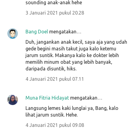
sounding anak-anak hehe
3 Januari 2021 pukul 20.28
Bang Doel
mengatakan…
Duh, jangankan anak kecil, saya aja yang udah
gede begini masih takut juga kalo ketemu
jarum suntik. Makanya kalo ke dokter lebih
memilih minum obat yang lebih banyak,
daripada disuntik, hiks.
4 Januari 2021 pukul 07.11
Muna Fitria Hidayat
mengatakan…
Langsung lemes kaki lunglai ya, Bang, kalo
lihat jarum suntik. Hehe.
4 Januari 2021 pukul 09.08