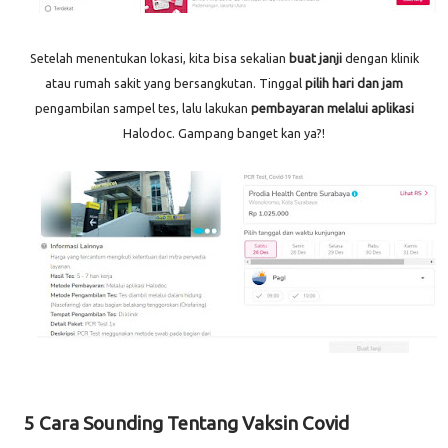
Setelah menentukan lokasi, kita bisa sekalian
buat janji
dengan klinik
atau rumah sakit yang bersangkutan. Tinggal
pilih hari dan jam
pengambilan sampel tes, lalu lakukan
pembayaran melalui aplikasi
Halodoc. Gampang banget kan ya?!
5 Cara Sounding Tentang Vaksin Covid