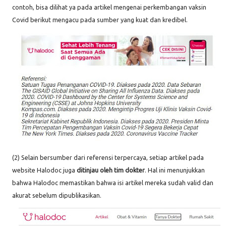
contoh, bisa dilihat ya pada artikel mengenai perkembangan vaksin
Covid berikut mengacu pada sumber yang kuat dan kredibel.
(2) Selain bersumber dari referensi terpercaya, setiap artikel pada
website Halodoc juga
ditinjau oleh tim dokter
. Hal ini menunjukkan
bahwa Halodoc memastikan bahwa isi artikel mereka sudah valid dan
akurat sebelum dipublikasikan.