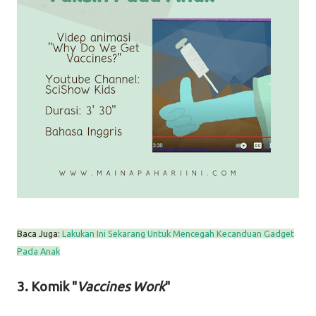
Baca Juga:
Lakukan Ini Sekarang Untuk Mencegah Kecanduan Gadget
Pada Anak
3. Komik "
Vaccines Work
"