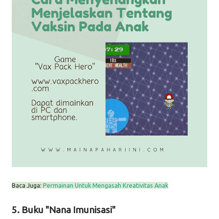
Baca Juga:
Permainan Untuk Mengasah Kreativitas Anak
5. Buku "Nana Imunisasi"