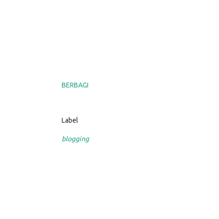
BERBAGI
Label
blogging