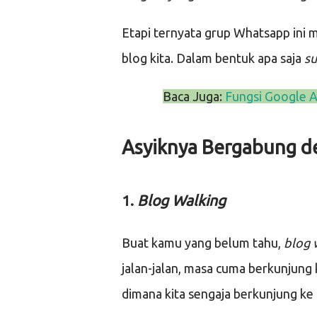
Etapi ternyata grup Whatsapp ini m
blog kita. Dalam bentuk apa saja
s
Baca Juga:
Fungsi Google A
Asyiknya Bergabung d
1.
Blog Walking
Buat kamu yang belum tahu,
blog 
jalan-jalan, masa cuma berkunjung
dimana kita sengaja berkunjung ke