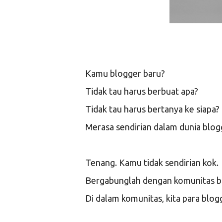
Kamu blogger baru?
Tidak tau harus berbuat apa?
Tidak tau harus bertanya ke siapa?
Merasa sendirian dalam dunia blogg
Tenang. Kamu tidak sendirian kok.
Bergabunglah dengan komunitas b
Di dalam komunitas, kita para blogg