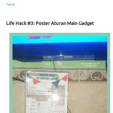
Tepat
Life Hack #3: Poster Aturan Main Gadget