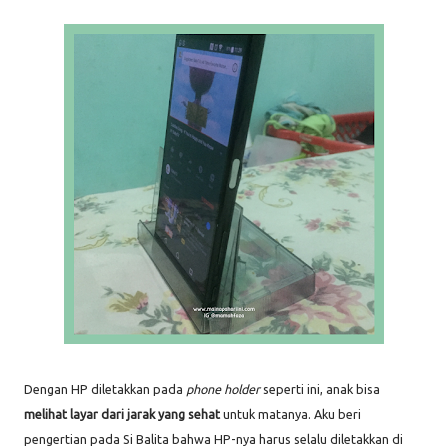
Dengan HP diletakkan pada
phone holder
seperti ini, anak bisa
melihat layar dari jarak yang sehat
untuk matanya. Aku beri
pengertian pada Si Balita bahwa HP-nya harus selalu diletakkan di