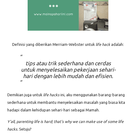
Definisi yang diberikan Merriam-Webster untuk
life hack
adalah:
tips atau trik sederhana dan cerdas
untuk menyelesaikan pekerjaan sehari-
hari dengan lebih mudah dan efisien.
Demikian juga untuk
life hacks
ini, aku menggunakan barang-barang
sederhana untuk membantu menyelesaikan masalah yang biasa kita
hadapi dalam kehidupan sehari-hari sebagai Mamah.
Y'all, p
arenting life is hard; that's why we can make use of some life
hacks.
Setuju?