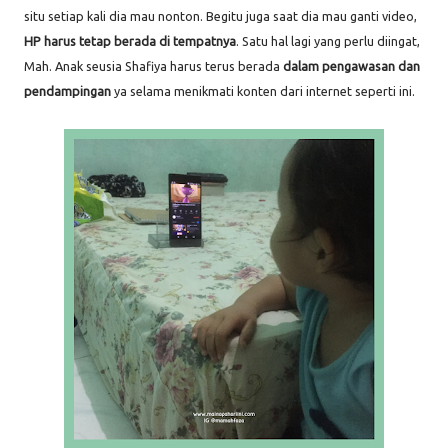
situ setiap kali dia mau nonton. Begitu juga saat dia mau ganti video,
HP harus tetap berada di tempatnya
. Satu hal lagi yang perlu diingat,
Mah. Anak seusia Shafiya harus terus berada
dalam pengawasan dan
pendampingan
ya selama menikmati konten dari internet seperti ini.