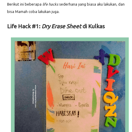
Berikut ini beberapa
life hacks
sederhana yang biasa aku lakukan, dan
bisa Mamah coba lakukan juga.
Life Hack #1:
Dry Erase Sheet
di Kulkas