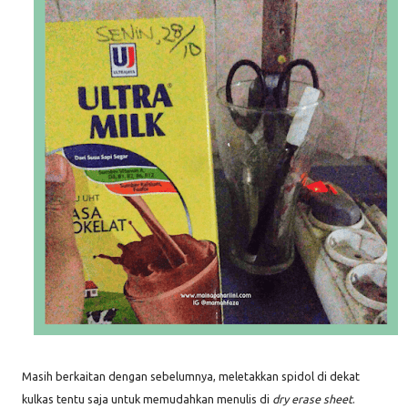
Masih berkaitan dengan sebelumnya, meletakkan spidol di dekat
kulkas tentu saja untuk memudahkan menulis di
dry erase sheet
.