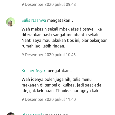
9 Desember 2020 pukul 09.48
Sulis Nashwa
mengatakan…
Wah makasih sekali mbak atas tipsnya, jika
diterapkan pasti sangat membantu sekali.
Nanti saya mau lakukan tips ini, biar pekerjaan
rumah jadi lebih ringan.
9 Desember 2020 pukul 10.46
Kuliner Asyik
mengatakan…
Wah idenya boleh juga nih, tulis menu
makanan di tempel di kulkas.. jadi saat ada
ide, gak kelupaan. Thanks sharingnya kak
9 Desember 2020 pukul 11.40