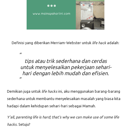
Definisi yang diberikan Merriam-Webster untuk
life hack
adalah:
tips atau trik sederhana dan cerdas
untuk menyelesaikan pekerjaan sehari-
hari dengan lebih mudah dan efisien.
Demikian juga untuk
life hacks
ini, aku menggunakan barang-barang
sederhana untuk membantu menyelesaikan masalah yang biasa kita
hadapi dalam kehidupan sehari-hari sebagai Mamah.
Y'all, p
arenting life is hard; that's why we can make use of some life
hacks.
Setuju?