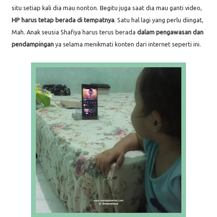
situ setiap kali dia mau nonton. Begitu juga saat dia mau ganti video,
HP harus tetap berada di tempatnya
. Satu hal lagi yang perlu diingat,
Mah. Anak seusia Shafiya harus terus berada
dalam pengawasan dan
pendampingan
ya selama menikmati konten dari internet seperti ini.