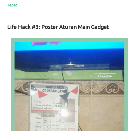
Tepat
Life Hack #3: Poster Aturan Main Gadget