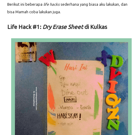
Berikut ini beberapa
life hacks
sederhana yang biasa aku lakukan, dan
bisa Mamah coba lakukan juga.
Life Hack #1:
Dry Erase Sheet
di Kulkas