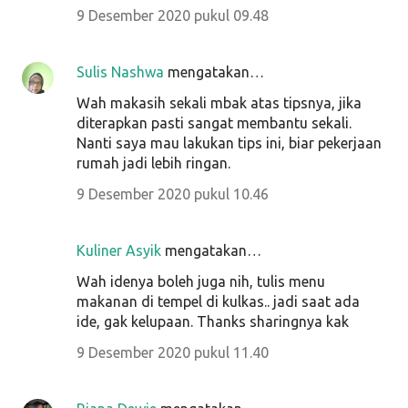
9 Desember 2020 pukul 09.48
Sulis Nashwa
mengatakan…
Wah makasih sekali mbak atas tipsnya, jika
diterapkan pasti sangat membantu sekali.
Nanti saya mau lakukan tips ini, biar pekerjaan
rumah jadi lebih ringan.
9 Desember 2020 pukul 10.46
Kuliner Asyik
mengatakan…
Wah idenya boleh juga nih, tulis menu
makanan di tempel di kulkas.. jadi saat ada
ide, gak kelupaan. Thanks sharingnya kak
9 Desember 2020 pukul 11.40