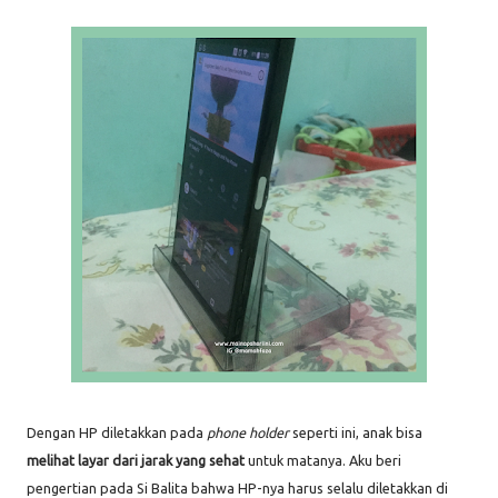
Dengan HP diletakkan pada
phone holder
seperti ini, anak bisa
melihat layar dari jarak yang sehat
untuk matanya. Aku beri
pengertian pada Si Balita bahwa HP-nya harus selalu diletakkan di