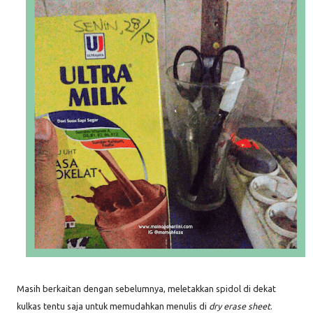
Masih berkaitan dengan sebelumnya, meletakkan spidol di dekat
kulkas tentu saja untuk memudahkan menulis di
dry erase sheet
.