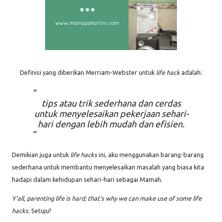
Definisi yang diberikan Merriam-Webster untuk
life hack
adalah:
tips atau trik sederhana dan cerdas
untuk menyelesaikan pekerjaan sehari-
hari dengan lebih mudah dan efisien.
Demikian juga untuk
life hacks
ini, aku menggunakan barang-barang
sederhana untuk membantu menyelesaikan masalah yang biasa kita
hadapi dalam kehidupan sehari-hari sebagai Mamah.
Y'all, p
arenting life is hard; that's why we can make use of some life
hacks.
Setuju?