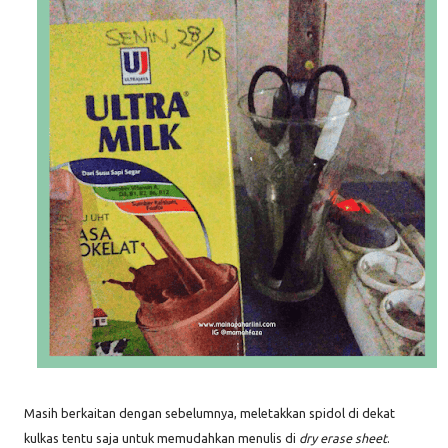
Masih berkaitan dengan sebelumnya, meletakkan spidol di dekat
kulkas tentu saja untuk memudahkan menulis di
dry erase sheet
.