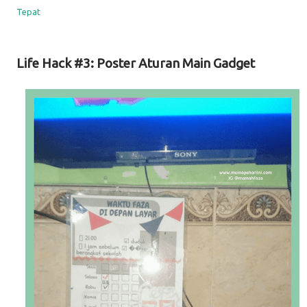
Tepat
Life Hack #3: Poster Aturan Main Gadget