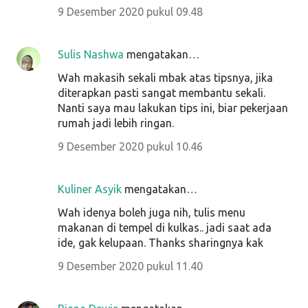
9 Desember 2020 pukul 09.48
Sulis Nashwa
mengatakan…
Wah makasih sekali mbak atas tipsnya, jika
diterapkan pasti sangat membantu sekali.
Nanti saya mau lakukan tips ini, biar pekerjaan
rumah jadi lebih ringan.
9 Desember 2020 pukul 10.46
Kuliner Asyik
mengatakan…
Wah idenya boleh juga nih, tulis menu
makanan di tempel di kulkas.. jadi saat ada
ide, gak kelupaan. Thanks sharingnya kak
9 Desember 2020 pukul 11.40