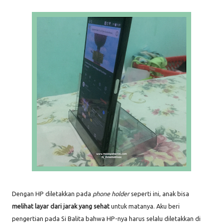
Dengan HP diletakkan pada
phone holder
seperti ini, anak bisa
melihat layar dari jarak yang sehat
untuk matanya. Aku beri
pengertian pada Si Balita bahwa HP-nya harus selalu diletakkan di