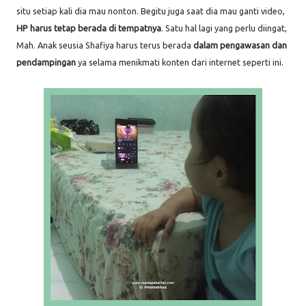
situ setiap kali dia mau nonton. Begitu juga saat dia mau ganti video,
HP harus tetap berada di tempatnya
. Satu hal lagi yang perlu diingat,
Mah. Anak seusia Shafiya harus terus berada
dalam pengawasan dan
pendampingan
ya selama menikmati konten dari internet seperti ini.