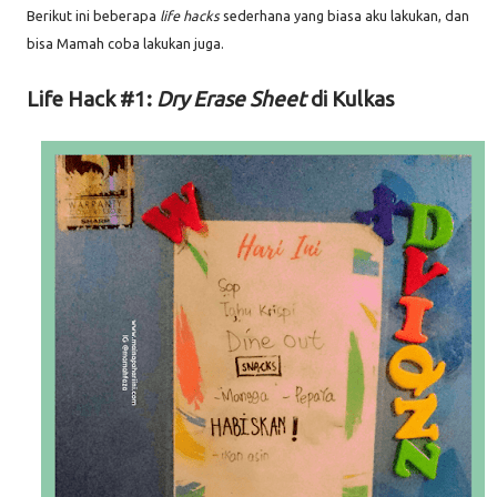
Berikut ini beberapa
life hacks
sederhana yang biasa aku lakukan, dan
bisa Mamah coba lakukan juga.
Life Hack #1:
Dry Erase Sheet
di Kulkas