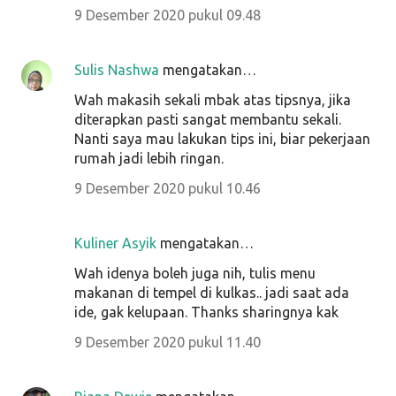
9 Desember 2020 pukul 09.48
Sulis Nashwa
mengatakan…
Wah makasih sekali mbak atas tipsnya, jika
diterapkan pasti sangat membantu sekali.
Nanti saya mau lakukan tips ini, biar pekerjaan
rumah jadi lebih ringan.
9 Desember 2020 pukul 10.46
Kuliner Asyik
mengatakan…
Wah idenya boleh juga nih, tulis menu
makanan di tempel di kulkas.. jadi saat ada
ide, gak kelupaan. Thanks sharingnya kak
9 Desember 2020 pukul 11.40