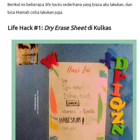
Berikut ini beberapa
life hacks
sederhana yang biasa aku lakukan, dan
bisa Mamah coba lakukan juga.
Life Hack #1:
Dry Erase Sheet
di Kulkas