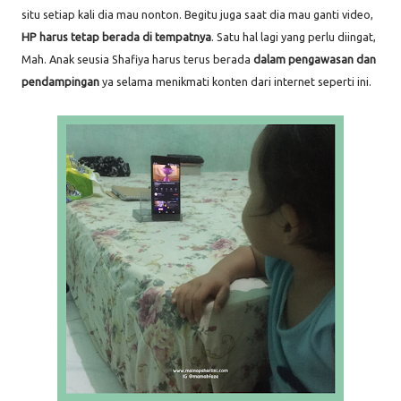
situ setiap kali dia mau nonton. Begitu juga saat dia mau ganti video,
HP harus tetap berada di tempatnya
. Satu hal lagi yang perlu diingat,
Mah. Anak seusia Shafiya harus terus berada
dalam pengawasan dan
pendampingan
ya selama menikmati konten dari internet seperti ini.