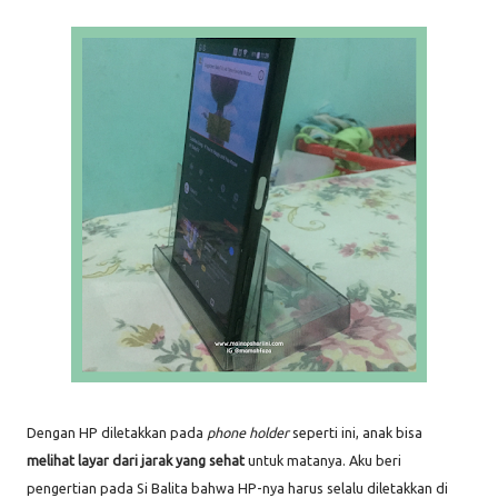
Dengan HP diletakkan pada
phone holder
seperti ini, anak bisa
melihat layar dari jarak yang sehat
untuk matanya. Aku beri
pengertian pada Si Balita bahwa HP-nya harus selalu diletakkan di