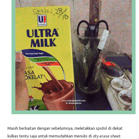
Masih berkaitan dengan sebelumnya, meletakkan spidol di dekat
kulkas tentu saja untuk memudahkan menulis di
dry erase sheet
.