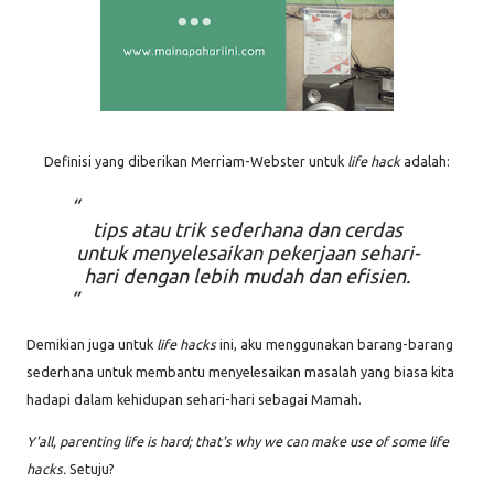
Definisi yang diberikan Merriam-Webster untuk
life hack
adalah:
tips atau trik sederhana dan cerdas
untuk menyelesaikan pekerjaan sehari-
hari dengan lebih mudah dan efisien.
Demikian juga untuk
life hacks
ini, aku menggunakan barang-barang
sederhana untuk membantu menyelesaikan masalah yang biasa kita
hadapi dalam kehidupan sehari-hari sebagai Mamah.
Y'all, p
arenting life is hard; that's why we can make use of some life
hacks.
Setuju?