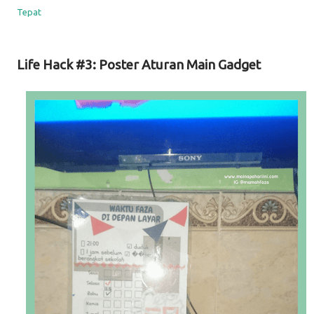
Tepat
Life Hack #3: Poster Aturan Main Gadget