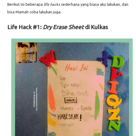
Berikut ini beberapa
life hacks
sederhana yang biasa aku lakukan, dan
bisa Mamah coba lakukan juga.
Life Hack #1:
Dry Erase Sheet
di Kulkas