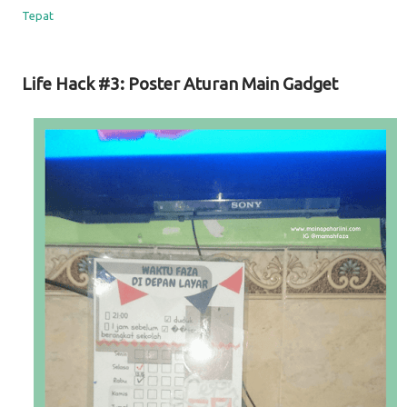
Tepat
Life Hack #3: Poster Aturan Main Gadget