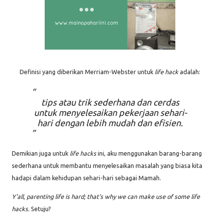
Definisi yang diberikan Merriam-Webster untuk
life hack
adalah:
tips atau trik sederhana dan cerdas
untuk menyelesaikan pekerjaan sehari-
hari dengan lebih mudah dan efisien.
Demikian juga untuk
life hacks
ini, aku menggunakan barang-barang
sederhana untuk membantu menyelesaikan masalah yang biasa kita
hadapi dalam kehidupan sehari-hari sebagai Mamah.
Y'all, p
arenting life is hard; that's why we can make use of some life
hacks.
Setuju?