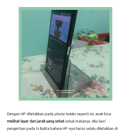
Dengan HP diletakkan pada
phone holder
seperti ini, anak bisa
melihat layar dari jarak yang sehat
untuk matanya. Aku beri
pengertian pada Si Balita bahwa HP-nya harus selalu diletakkan di