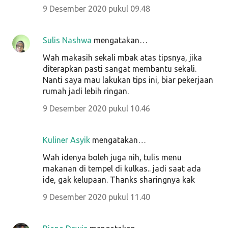
9 Desember 2020 pukul 09.48
Sulis Nashwa
mengatakan…
Wah makasih sekali mbak atas tipsnya, jika
diterapkan pasti sangat membantu sekali.
Nanti saya mau lakukan tips ini, biar pekerjaan
rumah jadi lebih ringan.
9 Desember 2020 pukul 10.46
Kuliner Asyik
mengatakan…
Wah idenya boleh juga nih, tulis menu
makanan di tempel di kulkas.. jadi saat ada
ide, gak kelupaan. Thanks sharingnya kak
9 Desember 2020 pukul 11.40