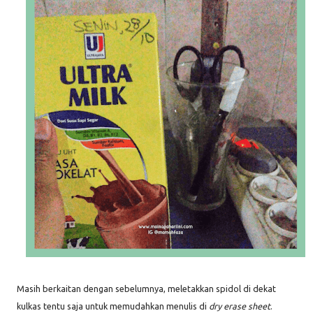
Masih berkaitan dengan sebelumnya, meletakkan spidol di dekat
kulkas tentu saja untuk memudahkan menulis di
dry erase sheet
.