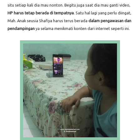
situ setiap kali dia mau nonton. Begitu juga saat dia mau ganti video,
HP harus tetap berada di tempatnya
. Satu hal lagi yang perlu diingat,
Mah. Anak seusia Shafiya harus terus berada
dalam pengawasan dan
pendampingan
ya selama menikmati konten dari internet seperti ini.